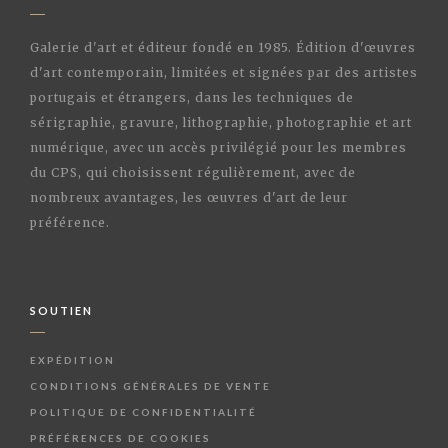
Galerie d'art et éditeur fondé en 1985. Édition d'œuvres
d'art contemporain, limitées et signées par des artistes
portugais et étrangers, dans les techniques de
sérigraphie, gravure, lithographie, photographie et art
numérique, avec un accès privilégié pour les membres
du CPS, qui choisissent régulièrement, avec de
nombreux avantages, les œuvres d'art de leur
préférence.
SOUTIEN
EXPÉDITION
CONDITIONS GÉNÉRALES DE VENTE
POLITIQUE DE CONFIDENTIALITÉ
PRÉFÉRENCES DE COOKIES