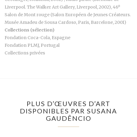
Liverpool. The Walker Art Gallery, Liverpool, 2002), 46º
Salon de Mont rouge (Salon Européen de Jeunes Créateurs.
Musée Amadeu de Sousa Cardoso, Paris, Barcelone, 2001)
Collections (sélection)
Fondation Coca-Cola, Espagne
Fondation PLMJ, Portugal
Collections privées
PLUS D’ŒUVRES D’ART
DISPONIBLES PAR SUSANA
GAUDÊNCIO