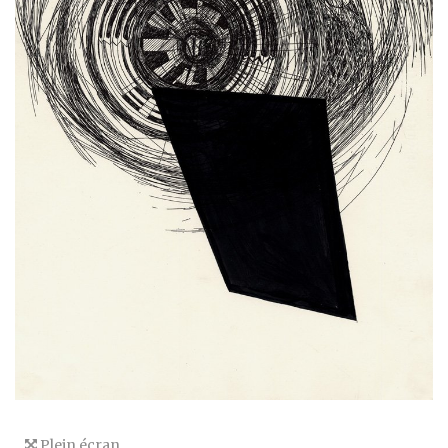
Plein écran