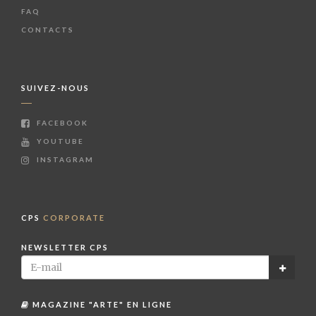
FAQ
CONTACTS
SUIVEZ-NOUS
FACEBOOK
YOUTUBE
INSTAGRAM
CPS
CORPORATE
NEWSLETTER CPS
MAGAZINE "ARTE" EN LIGNE