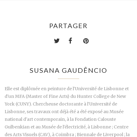
PARTAGER
SUSANA GAUDÊNCIO
Elle est diplômée en peinture de l'Université de Lisbonne et
d'un MFA (Master of Fine Arts) du Hunter College de New
York (CUNY). Chercheuse doctorante à l'Université de
Lisbonne, ses travaux ont déjà été a été exposé au Musée
national d'art contemporain, à la Fondation Calouste
Gulbenkian et au Musée de l'électricité, à Lisbonne ; Centre
des Arts Visuels (CAV), à Coimbra ; Biennale de Liverpool ; la