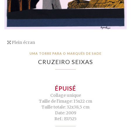
Plein écran
UMA TORRE PARA O MARQUÊS DE SADE
CRUZEIRO SEIXAS
ÉPUISÉ
Collage unique
Taille de l'image: 15x22 cm
Taille totale: 32x38,5 cm
Date: 2009
Ref.: EU525