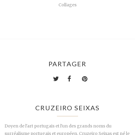
Collages
PARTAGER
CRUZEIRO SEIXAS
Doyen de l'art portugais et l'un des grands noms du
surréalisme portugais et européen, Cruzeiro Seixas est né le