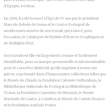
d'Egypte, à Oeiras.
En 2018, il a été honoré à l'âge de 97 ans par le président
Marcelo Rebelo de Sousa et le Centro Portuguê de
nombreuses années de son travail, qui a lancé, pour
l'occasion, le Catalogue de l'Artiste d'Œuvres Graphiques et
de Multiples d'Art.
Son travail est Elle est largement connue et facilement
identifiable, pour sa marque personnelle et intransmissible,
pour le caractère distinctif qu'elle imprime à toutes ses
pièces. représenté dans d'importantes collections telles que
le Musée du Chiado, la Fondation Calouste Gulbenkian, la
Bibliothèque Nationale du Portugal, la Bibliothèque de
Tomar, la Fondation Cupertino de Miranda, le Musée
Machado de Castro, à Coimbra, le Musée de Castelo Branco
et la Fondation Antônio Prates.