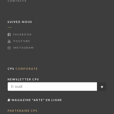
CONTACTS
SUIVEZ-NOUS
FACEBOOK
YOUTUBE
INSTAGRAM
CPS
CORPORATE
NEWSLETTER CPS
MAGAZINE "ARTE" EN LIGNE
PARTENAIRE CPS