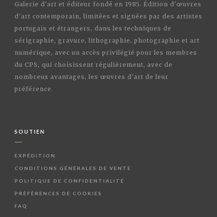
Galerie d'art et éditeur fondé en 1985. Édition d'œuvres
d'art contemporain, limitées et signées par des artistes
portugais et étrangers, dans les techniques de
sérigraphie, gravure, lithographie, photographie et art
numérique, avec un accès privilégié pour les membres
du CPS, qui choisissent régulièrement, avec de
nombreux avantages, les œuvres d'art de leur
préférence.
SOUTIEN
EXPÉDITION
CONDITIONS GÉNÉRALES DE VENTE
POLITIQUE DE CONFIDENTIALITÉ
PRÉFÉRENCES DE COOKIES
FAQ