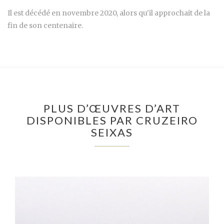
Il est décédé en novembre 2020, alors qu'il approchait de la
fin de son centenaire.
PLUS D’ŒUVRES D’ART
DISPONIBLES PAR CRUZEIRO
SEIXAS