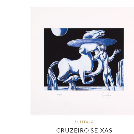
S/ TÍTULO
CRUZEIRO SEIXAS