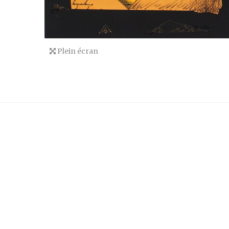
Plein écran