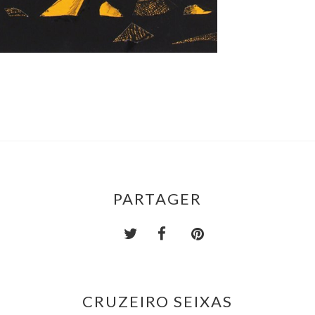
PARTAGER
CRUZEIRO SEIXAS