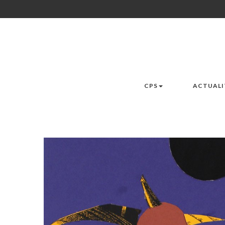
CPS
ACTUALI