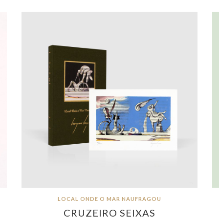
LOCAL ONDE O MAR NAUFRAGOU
CRUZEIRO SEIXAS