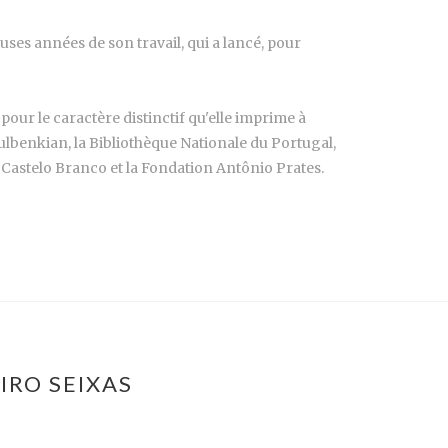
ses années de son travail, qui a lancé, pour
pour le caractère distinctif qu'elle imprime à
ulbenkian, la Bibliothèque Nationale du Portugal,
Castelo Branco et la Fondation Antônio Prates.
IRO SEIXAS