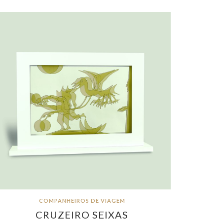
COMPANHEIROS DE VIAGEM
CRUZEIRO SEIXAS