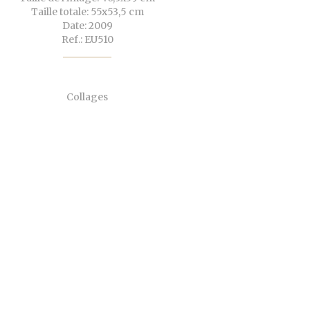
Taille totale: 55x53,5 cm
Date: 2009
Ref.: EU510
Collages