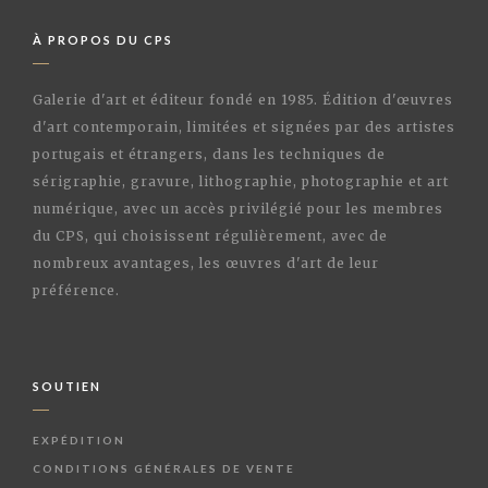
À PROPOS DU CPS
Galerie d'art et éditeur fondé en 1985. Édition d'œuvres
d'art contemporain, limitées et signées par des artistes
portugais et étrangers, dans les techniques de
sérigraphie, gravure, lithographie, photographie et art
numérique, avec un accès privilégié pour les membres
du CPS, qui choisissent régulièrement, avec de
nombreux avantages, les œuvres d'art de leur
préférence.
SOUTIEN
EXPÉDITION
CONDITIONS GÉNÉRALES DE VENTE