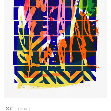
Plein écran