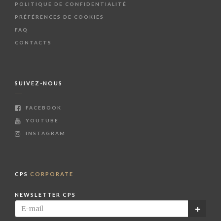
POLITIQUE DE CONFIDENTIALITÉ
PRÉFÉRENCES DE COOKIES
FAQ
CONTACTS
SUIVEZ-NOUS
FACEBOOK
YOUTUBE
INSTAGRAM
CPS
CORPORATE
NEWSLETTER CPS