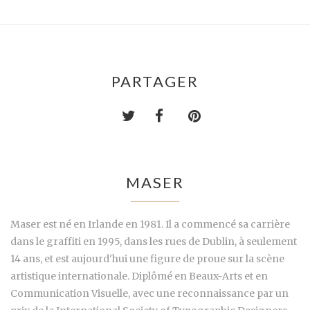
PARTAGER
MASER
Maser est né en Irlande en 1981. Il a commencé sa carrière
dans le graffiti en 1995, dans les rues de Dublin, à seulement
14 ans, et est aujourd'hui une figure de proue sur la scène
artistique internationale. Diplômé en Beaux-Arts et en
Communication Visuelle, avec une reconnaissance par un