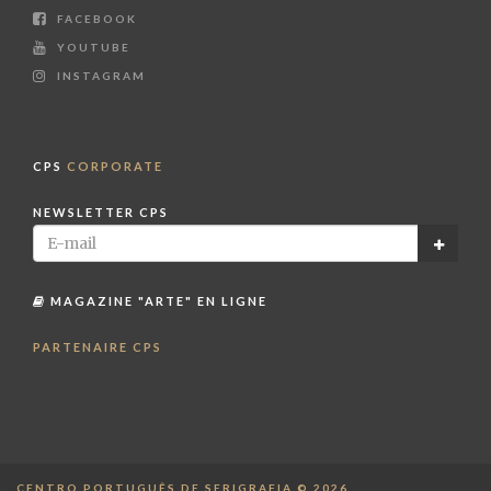
FACEBOOK
YOUTUBE
INSTAGRAM
CPS
CORPORATE
NEWSLETTER CPS
MAGAZINE "ARTE" EN LIGNE
PARTENAIRE CPS
CENTRO PORTUGUÊS DE SERIGRAFIA © 2026