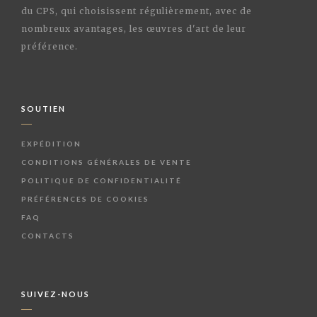
du CPS, qui choisissent régulièrement, avec de
nombreux avantages, les œuvres d'art de leur
préférence.
SOUTIEN
EXPÉDITION
CONDITIONS GÉNÉRALES DE VENTE
POLITIQUE DE CONFIDENTIALITÉ
PRÉFÉRENCES DE COOKIES
FAQ
CONTACTS
SUIVEZ-NOUS