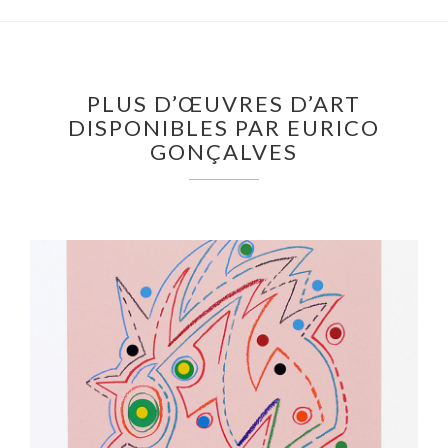
PLUS D’ŒUVRES D’ART
DISPONIBLES PAR EURICO
GONÇALVES