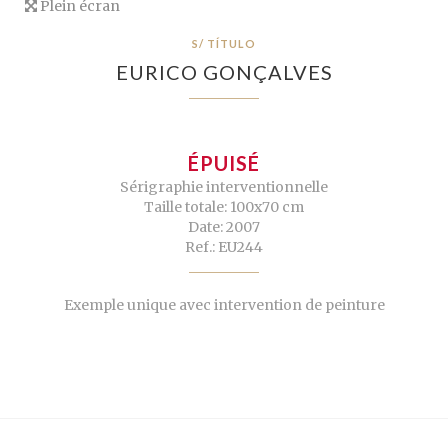
Plein écran
S/ TÍTULO
EURICO GONÇALVES
ÉPUISÉ
Sérigraphie interventionnelle
Taille totale: 100x70 cm
Date: 2007
Ref.: EU244
Exemple unique avec intervention de peinture