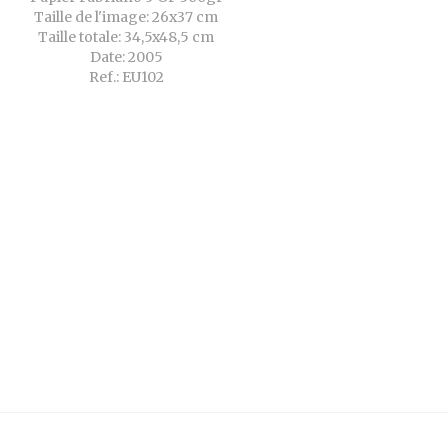
Taille de l'image: 26x37 cm
Taille totale: 34,5x48,5 cm
Date: 2005
Ref.: EU102