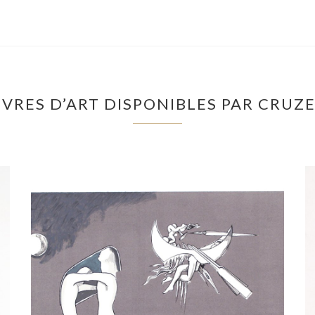
VRES D’ART DISPONIBLES PAR CRUZE