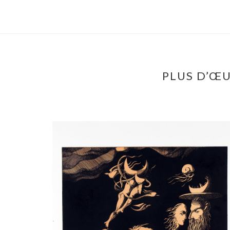
PLUS D’ŒU