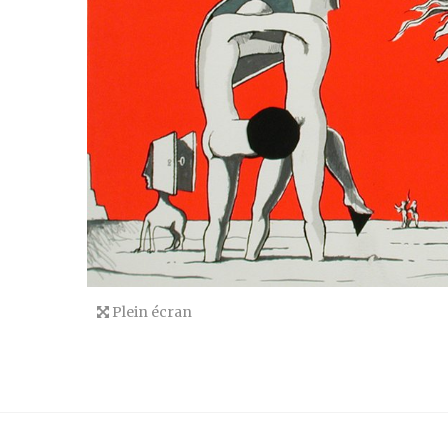
Plein écran