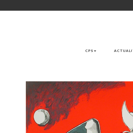
CPS
ACTUALI