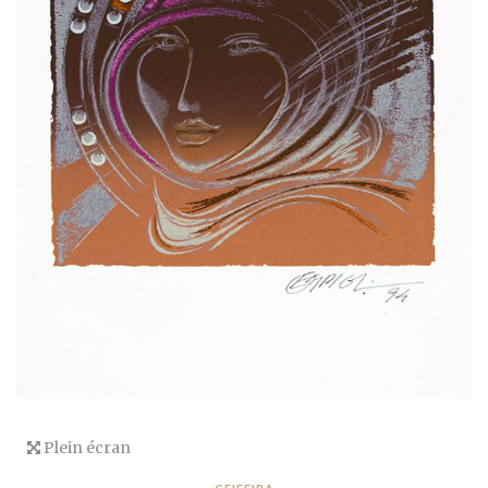
Plein écran