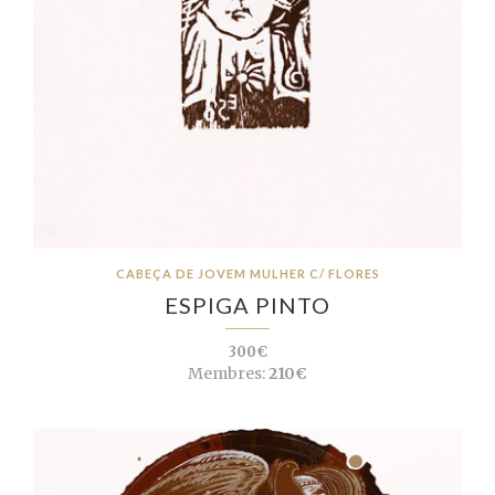
CABEÇA DE JOVEM MULHER C/ FLORES
ESPIGA PINTO
300€
Membres:
210€