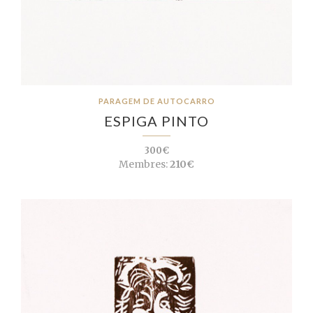
PARAGEM DE AUTOCARRO
ESPIGA PINTO
300€
Membres:
210€