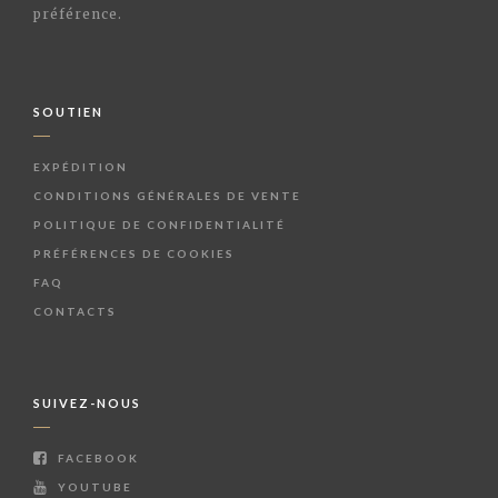
préférence.
SOUTIEN
EXPÉDITION
CONDITIONS GÉNÉRALES DE VENTE
POLITIQUE DE CONFIDENTIALITÉ
PRÉFÉRENCES DE COOKIES
FAQ
CONTACTS
SUIVEZ-NOUS
FACEBOOK
YOUTUBE