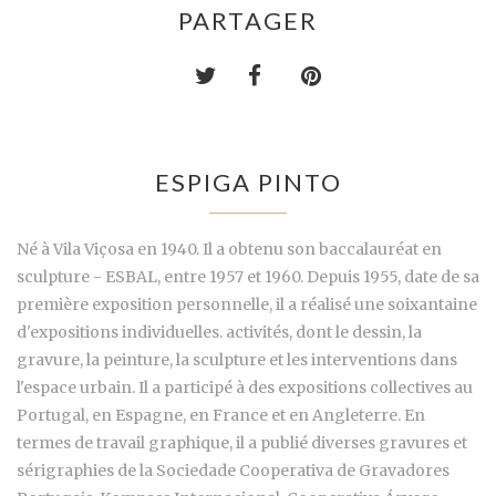
PARTAGER
ESPIGA PINTO
Né à Vila Viçosa en 1940. Il a obtenu son baccalauréat en
sculpture - ESBAL, entre 1957 et 1960. Depuis 1955, date de sa
première exposition personnelle, il a réalisé une soixantaine
d'expositions individuelles. activités, dont le dessin, la
gravure, la peinture, la sculpture et les interventions dans
l'espace urbain. Il a participé à des expositions collectives au
Portugal, en Espagne, en France et en Angleterre. En
termes de travail graphique, il a publié diverses gravures et
sérigraphies de la Sociedade Cooperativa de Gravadores