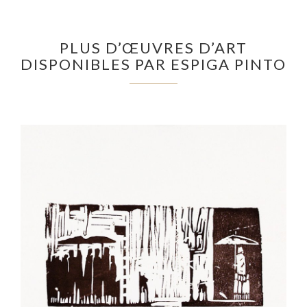
PLUS D’ŒUVRES D’ART
DISPONIBLES PAR ESPIGA PINTO