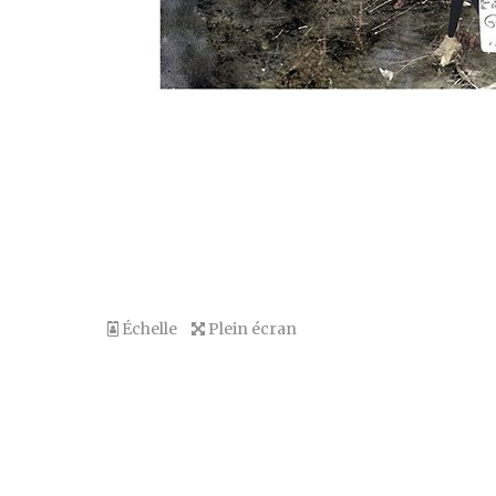
Échelle
Plein écran