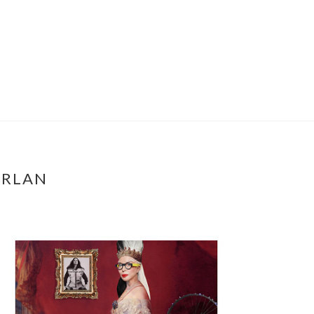
ORLAN