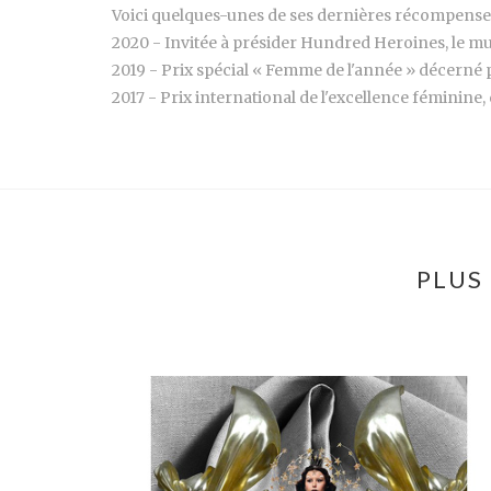
Voici quelques-unes de ses dernières récompenses
2020 - Invitée à présider Hundred Heroines, le mu
2019 - Prix spécial « Femme de l'année » décerné 
2017 - Prix international de l'excellence féminine
PLUS