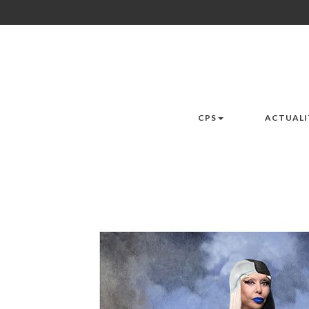
CPS
ACTUALI