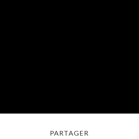
PARTAGER