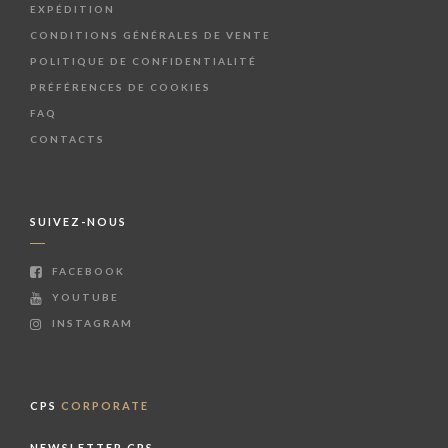
EXPÉDITION
CONDITIONS GÉNÉRALES DE VENTE
POLITIQUE DE CONFIDENTIALITÉ
PRÉFÉRENCES DE COOKIES
FAQ
CONTACTS
SUIVEZ-NOUS
FACEBOOK
YOUTUBE
INSTAGRAM
CPS
CORPORATE
NEWSLETTER CPS