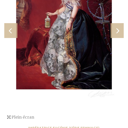
Plein écran
IMPÉRATRICE EUGÉNIE (SÉRIE FEMMAGE)