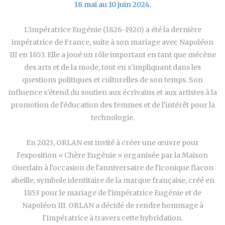
18 mai au 10 juin 2024.
L'impératrice Eugénie (1826-1920) a été la dernière
impératrice de France, suite à son mariage avec Napoléon
III en 1853. Elle a joué un rôle important en tant que mécène
des arts et de la mode, tout en s'impliquant dans les
questions politiques et culturelles de son temps. Son
influence s'étend du soutien aux écrivains et aux artistes à la
promotion de l'éducation des femmes et de l'intérêt pour la
technologie.
En 2023, ORLAN est invité à créer une œuvre pour
l'exposition « Chère Eugénie » organisée par la Maison
Guerlain à l'occasion de l'anniversaire de l'iconique flacon
abeille, symbole identitaire de la marque française, créé en
1853 pour le mariage de l'impératrice Eugénie et de
Napoléon III. ORLAN a décidé de rendre hommage à
l'Impératrice à travers cette hybridation.