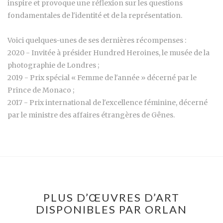
inspire et provoque une réflexion sur les questions
fondamentales de l'identité et de la représentation.
Voici quelques-unes de ses dernières récompenses :
2020 - Invitée à présider Hundred Heroines, le musée de la
photographie de Londres ;
2019 - Prix spécial « Femme de l'année » décerné par le
Prince de Monaco ;
2017 - Prix international de l'excellence féminine, décerné
par le ministre des affaires étrangères de Gênes.
PLUS D’ŒUVRES D’ART
DISPONIBLES PAR ORLAN