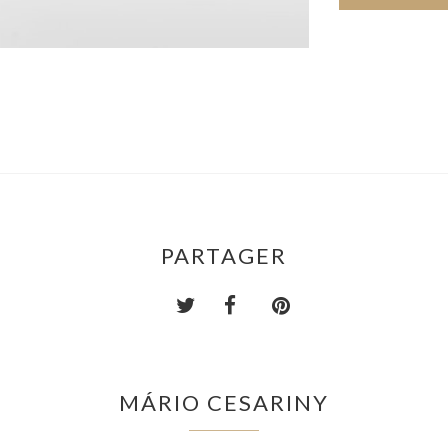
PARTAGER
MÁRIO CESARINY