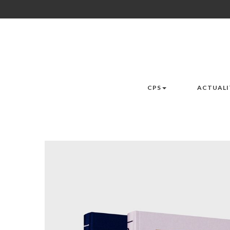
CPS
ACTUALI