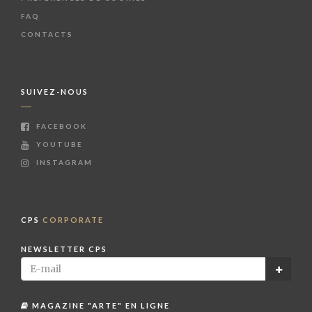
FAQ
CONTACTS
SUIVEZ-NOUS
FACEBOOK
YOUTUBE
INSTAGRAM
CPS
CORPORATE
NEWSLETTER CPS
MAGAZINE "ARTE" EN LIGNE