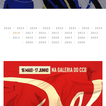
2026
2025
2024
2023
2022
2021
2020
2019
2018
2017
2016
2015
2014
2013
2012
2011
2010
2009
2008
2007
2006
2005
2004
2003
2002
2001
2000