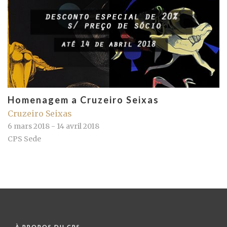
Homenagem a Cruzeiro Seixas
Cruzeiro Seixas
6 mars 2018 - 14 avril 2018
CPS Sede
À PROPOS DU CPS