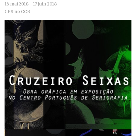
16 mai 2018 - 17 juin 2018
CPS no CCB