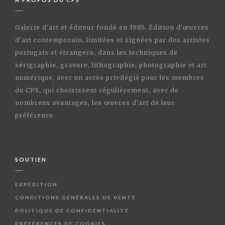
Galerie d'art et éditeur fondé en 1985. Édition d'œuvres
d'art contemporain, limitées et signées par des artistes
portugais et étrangers, dans les techniques de
sérigraphie, gravure, lithographie, photographie et art
numérique, avec un accès privilégié pour les membres
du CPS, qui choisissent régulièrement, avec de
nombreux avantages, les œuvres d'art de leur
préférence.
SOUTIEN
EXPÉDITION
CONDITIONS GÉNÉRALES DE VENTE
POLITIQUE DE CONFIDENTIALITÉ
PRÉFÉRENCES DE COOKIES