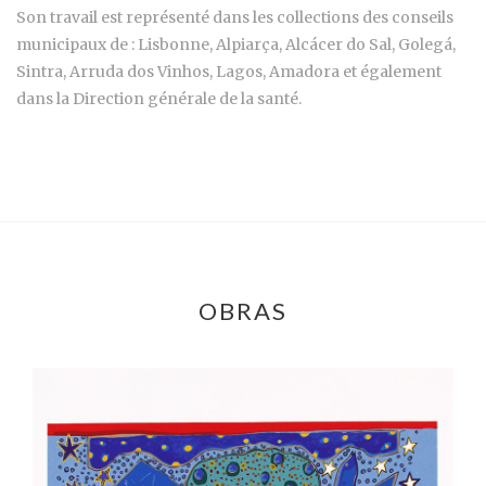
Son travail est représenté dans les collections des conseils
municipaux de : Lisbonne, Alpiarça, Alcácer do Sal, Golegá,
Sintra, Arruda dos Vinhos, Lagos, Amadora et également
dans la Direction générale de la santé.
OBRAS