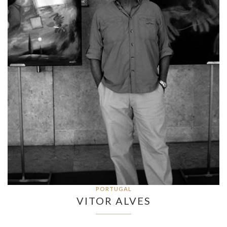
PORTUGAL
VITOR ALVES