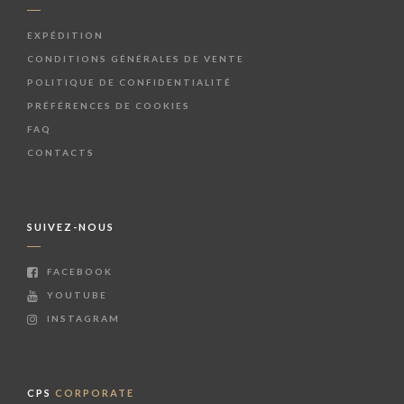
EXPÉDITION
CONDITIONS GÉNÉRALES DE VENTE
POLITIQUE DE CONFIDENTIALITÉ
PRÉFÉRENCES DE COOKIES
FAQ
CONTACTS
SUIVEZ-NOUS
FACEBOOK
YOUTUBE
INSTAGRAM
CPS
CORPORATE