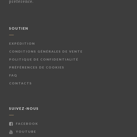
préférence.
SOUTIEN
EXPÉDITION
CONDITIONS GÉNÉRALES DE VENTE
POLITIQUE DE CONFIDENTIALITÉ
PRÉFÉRENCES DE COOKIES
FAQ
CONTACTS
SUIVEZ-NOUS
FACEBOOK
YOUTUBE