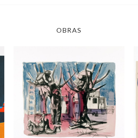
OBRAS