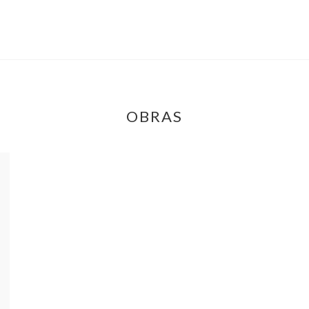
OBRAS