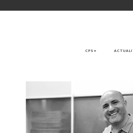
CPS
ACTUALI