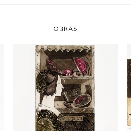
OBRAS