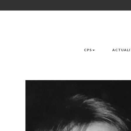
CPS
ACTUALI