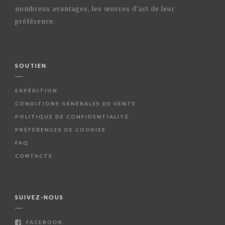
nombreux avantages, les œuvres d'art de leur
préférence.
SOUTIEN
EXPÉDITION
CONDITIONS GÉNÉRALES DE VENTE
POLITIQUE DE CONFIDENTIALITÉ
PRÉFÉRENCES DE COOKIES
FAQ
CONTACTS
SUIVEZ-NOUS
FACEBOOK