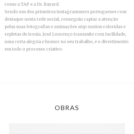
como a TAP e a Dr. Bayard.
Sendo um dos primeiros instagrammers portugueses com
destaque nesta rede social, conseguiu captar a atenção
pelas suas fotografias e animações
stop motion
coloridas e
repletas de ironia. José Lourenço transmite com facilidade,
uma certa alegria e humor no seu trabalho, e o divertimento
em todo o processo criativo.
OBRAS