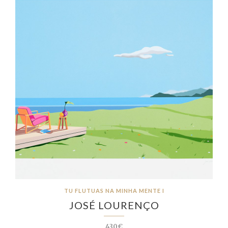
TU FLUTUAS NA MINHA MENTE I
JOSÉ LOURENÇO
430€