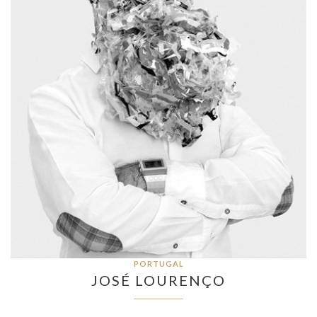
PORTUGAL
JOSÉ LOURENÇO