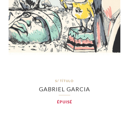
S/ TÍTULO
GABRIEL GARCIA
ÉPUISÉ