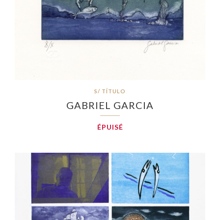
S/ TÍTULO
GABRIEL GARCIA
ÉPUISÉ