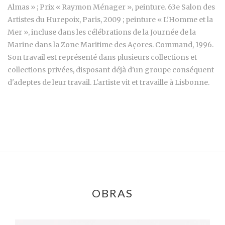
Almas » ; Prix « Raymon Ménager », peinture. 63e Salon des
Artistes du Hurepoix, Paris, 2009 ; peinture « L'Homme et la
Mer », incluse dans les célébrations de la Journée de la
Marine dans la Zone Maritime des Açores. Command, 1996.
Son travail est représenté dans plusieurs collections et
collections privées, disposant déjà d'un groupe conséquent
d'adeptes de leur travail. L'artiste vit et travaille à Lisbonne.
OBRAS