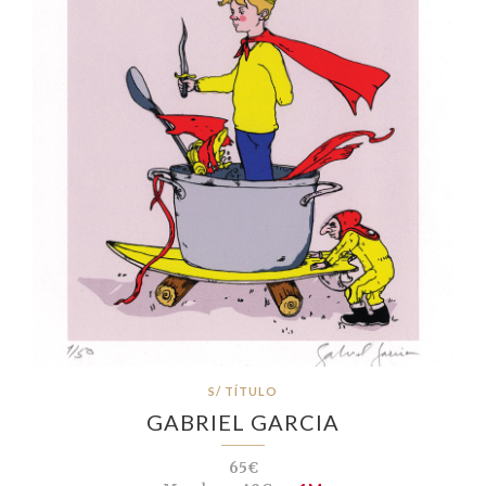
S/ TÍTULO
GABRIEL GARCIA
65€