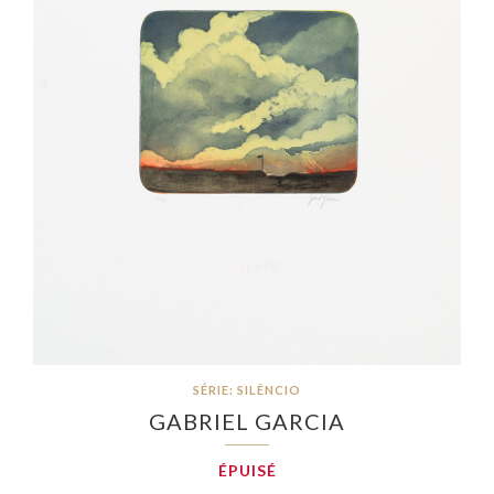
SÉRIE: SILÊNCIO
GABRIEL GARCIA
ÉPUISÉ