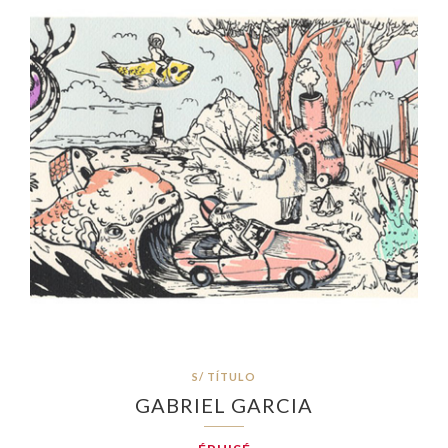
S/ TÍTULO
GABRIEL GARCIA