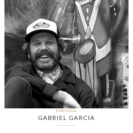
PORTUGAL
GABRIEL GARCIA