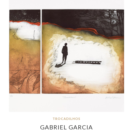
TROCADILHOS
GABRIEL GARCIA