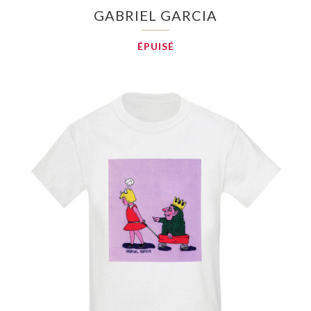
GABRIEL GARCIA
ÉPUISÉ