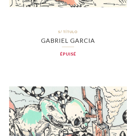
S/ TÍTULO
GABRIEL GARCIA
ÉPUISÉ