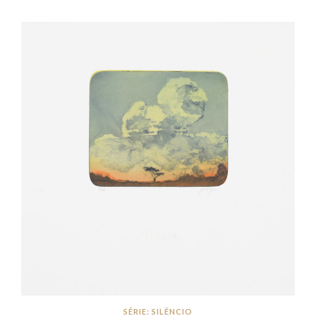
SÉRIE: SILÊNCIO