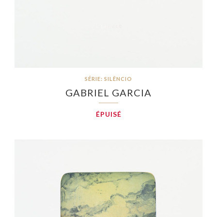
SÉRIE: SILÊNCIO
GABRIEL GARCIA
ÉPUISÉ