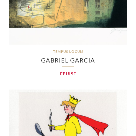
TEMPUS LOCUM
GABRIEL GARCIA
ÉPUISÉ