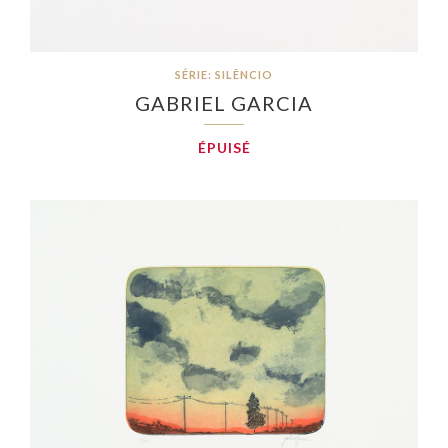
SÉRIE: SILÊNCIO
GABRIEL GARCIA
ÉPUISÉ