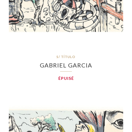
S/ TÍTULO
GABRIEL GARCIA
ÉPUISÉ