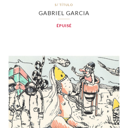
S/ TÍTULO
GABRIEL GARCIA
ÉPUISÉ