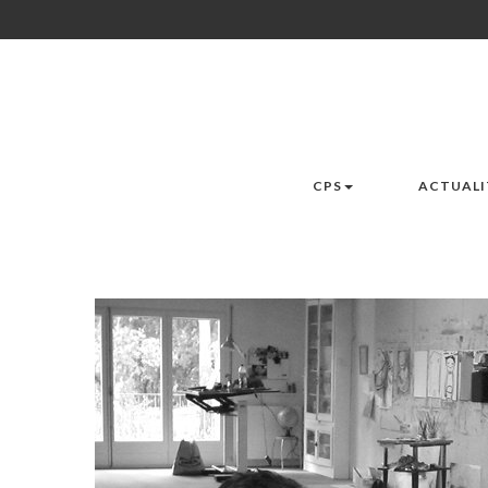
CPS
ACTUALI