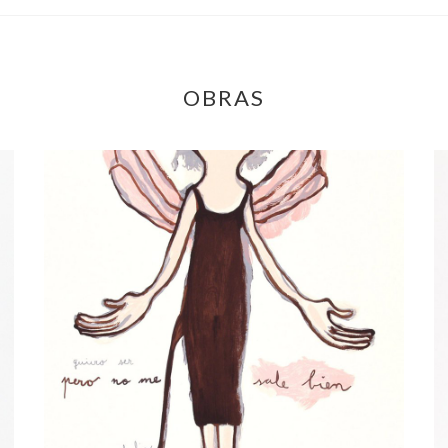
OBRAS