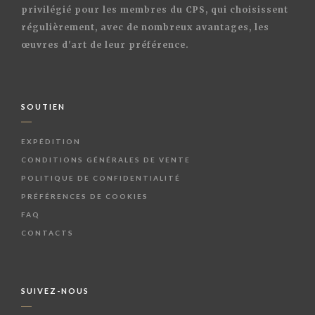
privilégié pour les membres du CPS, qui choisissent
régulièrement, avec de nombreux avantages, les
œuvres d'art de leur préférence.
SOUTIEN
EXPÉDITION
CONDITIONS GÉNÉRALES DE VENTE
POLITIQUE DE CONFIDENTIALITÉ
PRÉFÉRENCES DE COOKIES
FAQ
CONTACTS
SUIVEZ-NOUS