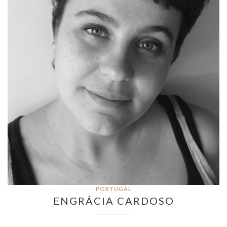
PORTUGAL
ENGRÁCIA CARDOSO