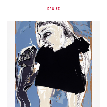
ÉPUISÉ