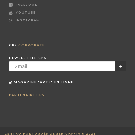
FACEBOOK
YOUTUBE
INSTAGRAM
CPS
CORPORATE
NEWSLETTER CPS
MAGAZINE "ARTE" EN LIGNE
PARTENAIRE CPS
CENTRO PORTUGUÊS DE SERIGRAFIA © 2026