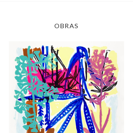
OBRAS