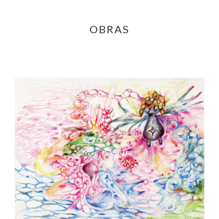
OBRAS