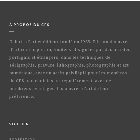
À PROPOS DU CPS
Galerie d'art et éditeur fondé en 1985. Édition d'œuvres
d'art contemporain, limitées et signées par des artistes
portugais et étrangers, dans les techniques de
sérigraphie, gravure, lithographie, photographie et art
numérique, avec un accès privilégié pour les membres
du CPS, qui choisissent régulièrement, avec de
nombreux avantages, les œuvres d'art de leur
préférence.
SOUTIEN
EXPÉDITION