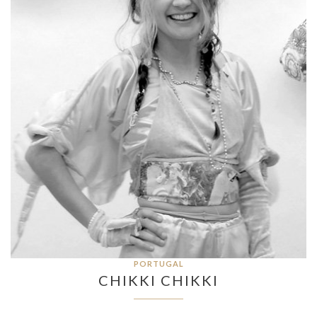
PORTUGAL
CHIKKI CHIKKI