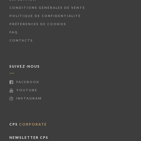
CONDITIONS GÉNÉRALES DE VENTE
POLITIQUE DE CONFIDENTIALITÉ
PRÉFÉRENCES DE COOKIES
FAQ
CONTACTS
SUIVEZ-NOUS
FACEBOOK
YOUTUBE
INSTAGRAM
CPS
CORPORATE
NEWSLETTER CPS