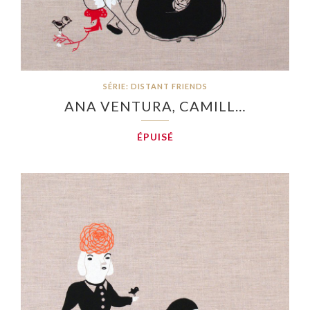
SÉRIE: DISTANT FRIENDS
ANA VENTURA, CAMILL…
ÉPUISÉ