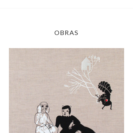
OBRAS