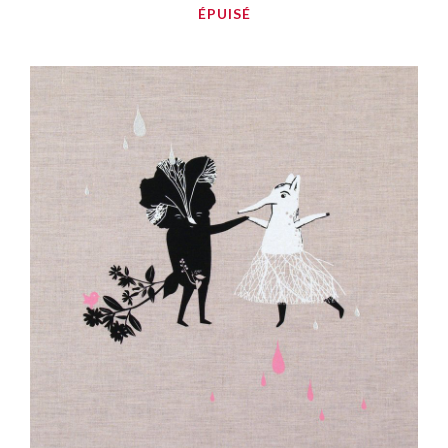
ÉPUISÉ