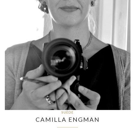
SUÈDE
CAMILLA ENGMAN