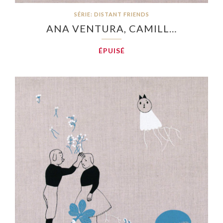
SÉRIE: DISTANT FRIENDS
ANA VENTURA, CAMILL…
ÉPUISÉ