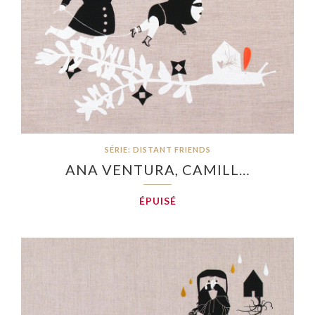
SÉRIE: DISTANT FRIENDS
ANA VENTURA, CAMILL…
ÉPUISÉ