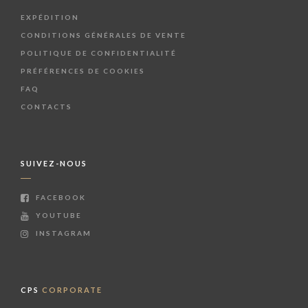
EXPÉDITION
CONDITIONS GÉNÉRALES DE VENTE
POLITIQUE DE CONFIDENTIALITÉ
PRÉFÉRENCES DE COOKIES
FAQ
CONTACTS
SUIVEZ-NOUS
FACEBOOK
YOUTUBE
INSTAGRAM
CPS
CORPORATE