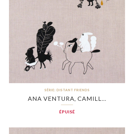
SÉRIE: DISTANT FRIENDS
ANA VENTURA, CAMILL…
ÉPUISÉ