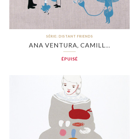
SÉRIE: DISTANT FRIENDS
ANA VENTURA, CAMILL…
ÉPUISÉ