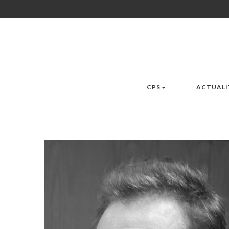
CPS
ACTUALI