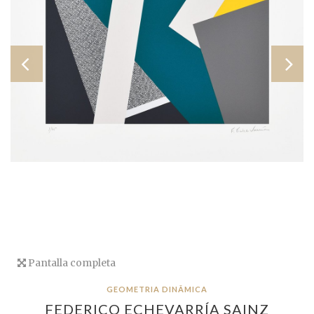
Pantalla completa
GEOMETRIA DINÂMICA
FEDERICO ECHEVARRÍA SAINZ