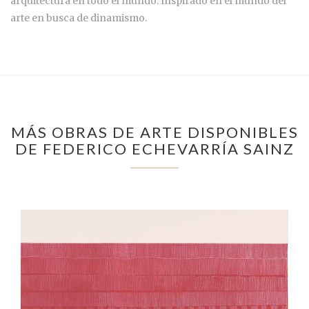
arquitectura en todo el mundo. Inspirado en el mundo del
arte en busca de dinamismo.
MÁS OBRAS DE ARTE DISPONIBLES
DE FEDERICO ECHEVARRÍA SAINZ