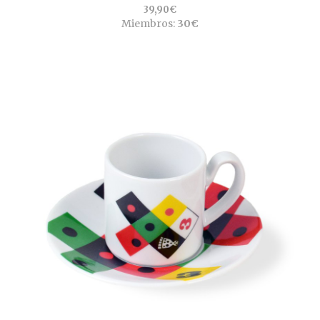
39,90€
Miembros:
30€