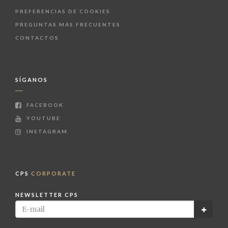
PREFERENCIAS DE COOKIES
PREGUNTAS MÁS FRECUENTES
CONTACTOS
SÍGANOS
FACEBOOK
YOUTUBE
INSTAGRAM
CPS
CORPORATE
NEWSLETTER CPS