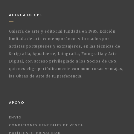
ACERCA DE CPS
Galería de arte y editorial fundada en 1985. Edición
limitada de arte contemporáneo. y firmados por
artistas portugueses y extranjeros, en las técnicas de
Serigrafía, Aguafuerte, Litografía, Fotografía y Arte
Digital, con acceso privilegiado a los Socios de CPS,
quienes elige periódicamente con numerosas ventajas,
las Obras de Arte de tu preferencia.
APOYO
ENVÍO
CONDICIONES GENERALES DE VENTA
POLÍTICA DE PRIVACIDAD