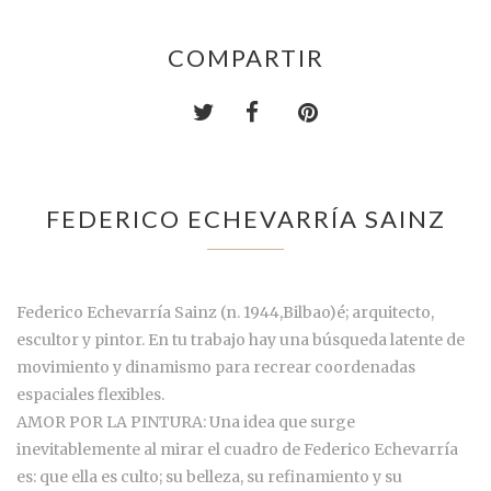
COMPARTIR
FEDERICO ECHEVARRÍA SAINZ
Federico Echevarría Sainz (n.
1944,
Bilbao)
é; arquitecto,
escultor y pintor. En tu trabajo hay una búsqueda latente de
movimiento y dinamismo para recrear coordenadas
espaciales flexibles.
AMOR POR LA PINTURA: Una idea que surge
inevitablemente al mirar el cuadro de Federico Echevarría
es: que ella es culto; su belleza, su refinamiento y su