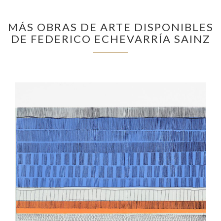
MÁS OBRAS DE ARTE DISPONIBLES
DE FEDERICO ECHEVARRÍA SAINZ