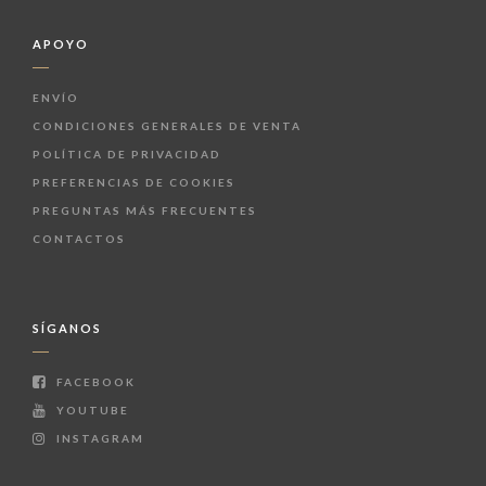
APOYO
ENVÍO
CONDICIONES GENERALES DE VENTA
POLÍTICA DE PRIVACIDAD
PREFERENCIAS DE COOKIES
PREGUNTAS MÁS FRECUENTES
CONTACTOS
SÍGANOS
FACEBOOK
YOUTUBE
INSTAGRAM