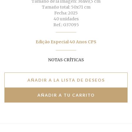
Tamaño de la imagen: 36x49,5 cm
Tamaño total: 50x71 cm
Fecha: 2025
40 unidades
Ref.: G37095
Edição Especial 40 Anos CPS
NOTAS CRÍTICAS
AÑADIR A LA LISTA DE DESEOS