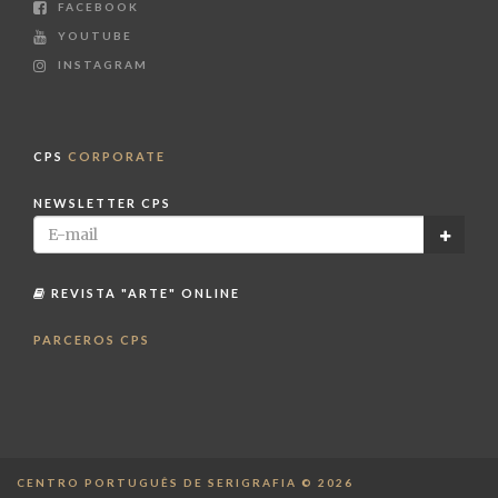
FACEBOOK
YOUTUBE
INSTAGRAM
CPS
CORPORATE
NEWSLETTER CPS
REVISTA "ARTE" ONLINE
PARCEROS CPS
CENTRO PORTUGUÊS DE SERIGRAFIA © 2026