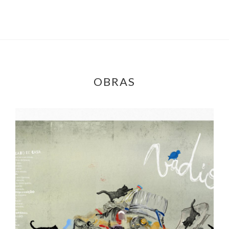
OBRAS