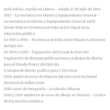
Inés Galvão, nacido en Lisboa – ndash; 13 de julio de 1964
1987 - Licenciatura en Diseño y Equipamiento General –
Licenciatura en Diseño y Equipamiento General. IADE
Desde 1988 es Profesora de Educación Visual en la
educación pública
De 1993 a 1996 - Profesora de Educación Visual en Alumnos
del Ejército
De 1990 a 2010 - Paginación del Jornal do Exercito
Paginación de diversas publicaciones y trabajos de diseño
para el Estado Mayor del Ejército
Trabajos de diseño gráfico para C.M.Oeiras
2004 asistió al curso de Historia del Arte en la Sociedad
Nacional de Bellas Artes
2016 curso de fotografía - Academia Olhares
2018 y 2019 asistieron al curso de dibujo en Nextart – Centro
de Formación Artística