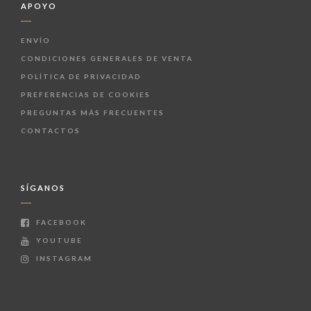
APOYO
ENVÍO
CONDICIONES GENERALES DE VENTA
POLÍTICA DE PRIVACIDAD
PREFERENCIAS DE COOKIES
PREGUNTAS MÁS FRECUENTES
CONTACTOS
SÍGANOS
FACEBOOK
YOUTUBE
INSTAGRAM