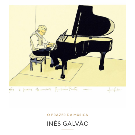
O PRAZER DA MÚSICA
INÊS GALVÃO