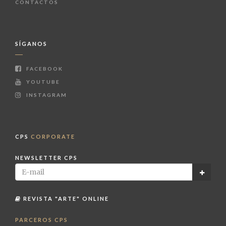
CONTACTOS
SÍGANOS
FACEBOOK
YOUTUBE
INSTAGRAM
CPS
CORPORATE
NEWSLETTER CPS
REVISTA "ARTE" ONLINE
PARCEROS CPS