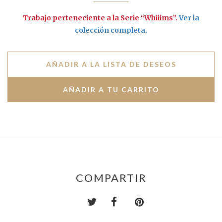
Trabajo perteneciente a la Serie “Whiiims”.
Ver la
colección completa.
AÑADIR A LA LISTA DE DESEOS
COMPARTIR