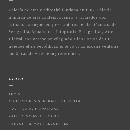
Galería de arte y editorial fundada en 1985. Edición
limitada de arte contemporáneo. y firmados por
artistas portugueses y extranjeros, en las técnicas de
Serigrafía, Aguafuerte, Litografía, Fotografía y Arte
Digital, con acceso privilegiado a los Socios de CPS,
quienes elige periódicamente con numerosas ventajas,
las Obras de Arte de tu preferencia.
APOYO
ENVÍO
CONDICIONES GENERALES DE VENTA
POLÍTICA DE PRIVACIDAD
PREFERENCIAS DE COOKIES
PREGUNTAS MÁS FRECUENTES