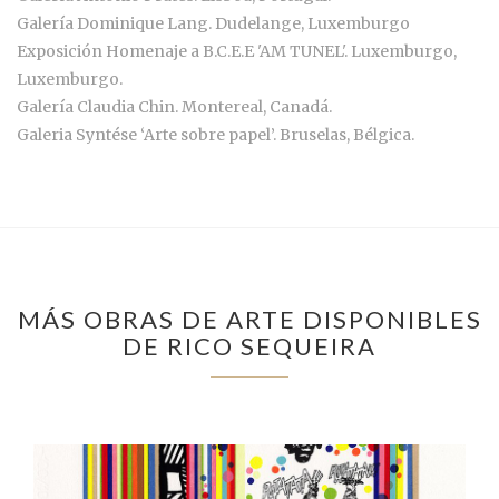
Galería Dominique Lang. Dudelange, Luxemburgo
Exposición Homenaje a B.C.E.E 'AM TUNEL'. Luxemburgo,
Luxemburgo.
Galería Claudia Chin. Montereal, Canadá.
Galeria Syntése ‘Arte sobre papel’. Bruselas, Bélgica.
MÁS OBRAS DE ARTE DISPONIBLES
DE RICO SEQUEIRA