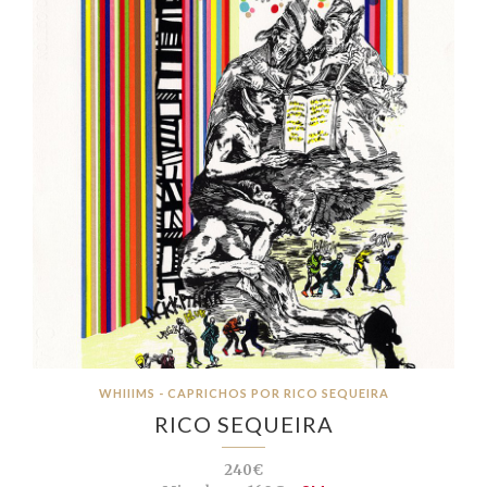
WHIIIMS - CAPRICHOS POR RICO SEQUEIRA
RICO SEQUEIRA
240€