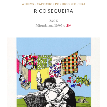
WHIIIMS - CAPRICHOS POR RICO SEQUEIRA
RICO SEQUEIRA
240€
Miembros:
169€ o
3M