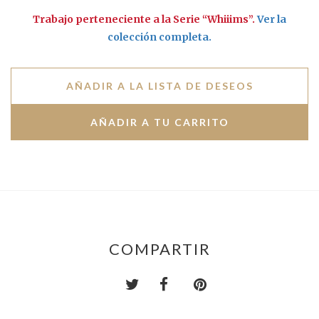
Trabajo perteneciente a la Serie “Whiiims”.
Ver la
colección completa.
AÑADIR A LA LISTA DE DESEOS
COMPARTIR