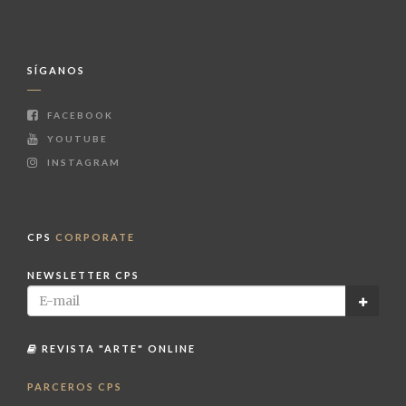
SÍGANOS
FACEBOOK
YOUTUBE
INSTAGRAM
CPS
CORPORATE
NEWSLETTER CPS
REVISTA "ARTE" ONLINE
PARCEROS CPS