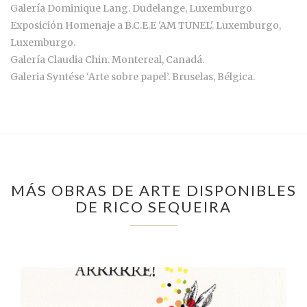
Galería Dominique Lang. Dudelange, Luxemburgo
Exposición Homenaje a B.C.E.E 'AM TUNEL'. Luxemburgo,
Luxemburgo.
Galería Claudia Chin. Montereal, Canadá.
Galeria Syntése ‘Arte sobre papel’. Bruselas, Bélgica.
MÁS OBRAS DE ARTE DISPONIBLES
DE RICO SEQUEIRA