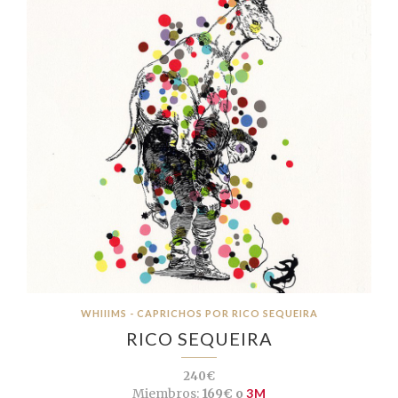
WHIIIMS - CAPRICHOS POR RICO SEQUEIRA
RICO SEQUEIRA
240€
Miembros:
169€ o
3M