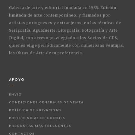
Galería de arte y editorial fundada en 1985. Edición
limitada de arte contemporáneo. y firmados por
artistas portugueses y extranjeros, en las técnicas de
Serigrafía, Aguafuerte, Litografía, Fotografía y Arte
Digital, con acceso privilegiado a los Socios de CPS,
quienes elige periódicamente con numerosas ventajas,
las Obras de Arte de tu preferencia.
APOYO
ENVÍO
CONDICIONES GENERALES DE VENTA
POLÍTICA DE PRIVACIDAD
PREFERENCIAS DE COOKIES
PREGUNTAS MÁS FRECUENTES
CONTACTOS