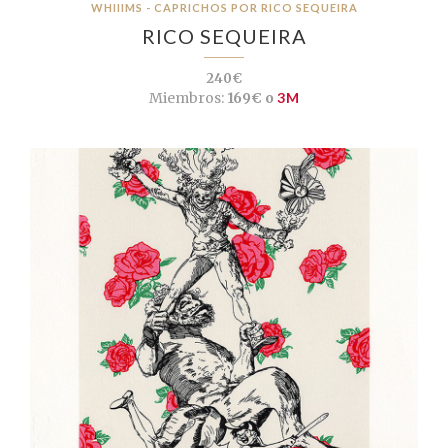
WHIIIMS - CAPRICHOS POR RICO SEQUEIRA
RICO SEQUEIRA
240€
Miembros:
169€ o
3M