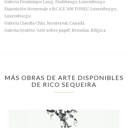
Galería Dominique Lang. Dudelange, Luxemburgo
Exposición Homenaje a B.C.E.E 'AM TUNEL'. Luxemburgo,
Luxemburgo.
Galería Claudia Chin. Montereal, Canadá.
Galeria Syntése ‘Arte sobre papel’. Bruselas, Bélgica.
MÁS OBRAS DE ARTE DISPONIBLES
DE RICO SEQUEIRA