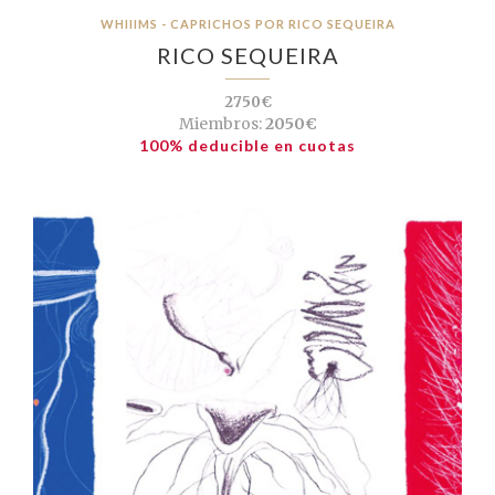
WHIIIMS - CAPRICHOS POR RICO SEQUEIRA
RICO SEQUEIRA
2750€
Miembros:
2050€
100% deducible en cuotas