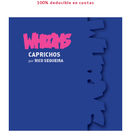
100% deducible en cuotas