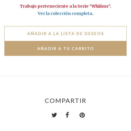
Trabajo perteneciente a la Serie “Whiiims”.
Ver la colección completa.
AÑADIR A LA LISTA DE DESEOS
COMPARTIR