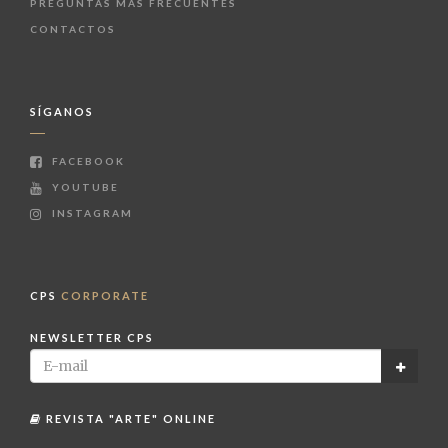
PREGUNTAS MÁS FRECUENTES
CONTACTOS
SÍGANOS
FACEBOOK
YOUTUBE
INSTAGRAM
CPS
CORPORATE
NEWSLETTER CPS
REVISTA "ARTE" ONLINE