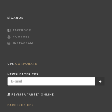
SÍGANOS
FACEBOOK
YOUTUBE
INSTAGRAM
CPS
CORPORATE
NEWSLETTER CPS
REVISTA "ARTE" ONLINE
PARCEROS CPS