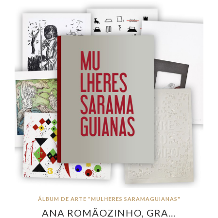
ÁLBUM DE ARTE "MULHERES SARAMAGUIANAS"
ANA ROMÃOZINHO, GRA…