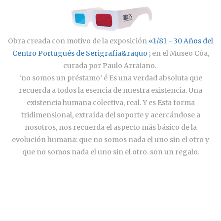
Obra creada con motivo de la exposición
«1/81 - 30 Años del
Centro Portugués de Serigrafía&raquo ;
en el Museo Côa,
curada por Paulo Arraiano.
‘no somos un préstamo’ é Es una verdad absoluta que
recuerda a todos la esencia de nuestra existencia. Una
existencia humana colectiva, real. Y es Esta forma
tridimensional, extraída del soporte y acercándose a
nosotros, nos recuerda el aspecto más básico de la
evolución humana: que no somos nada el uno sin el otro y
que no somos nada el uno sin el otro. son un regalo.