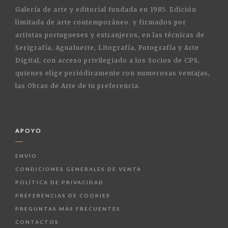
Galería de arte y editorial fundada en 1985. Edición
limitada de arte contemporáneo. y firmados por
artistas portugueses y extranjeros, en las técnicas de
Serigrafía, Aguafuerte, Litografía, Fotografía y Arte
Digital, con acceso privilegiado a los Socios de CPS,
quienes elige periódicamente con numerosas ventajas,
las Obras de Arte de tu preferencia.
APOYO
ENVÍO
CONDICIONES GENERALES DE VENTA
POLÍTICA DE PRIVACIDAD
PREFERENCIAS DE COOKIES
PREGUNTAS MÁS FRECUENTES
CONTACTOS