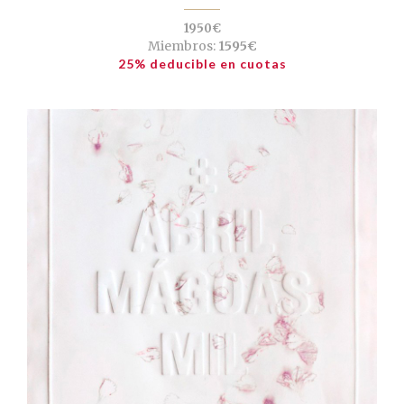
1950€
Miembros:
1595€
25% deducible en cuotas