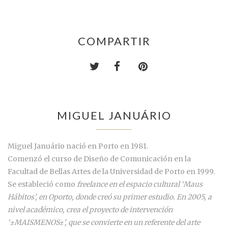
COMPARTIR
MIGUEL JANUÁRIO
Miguel Januário nació en Porto en 1981.
Comenzó el curso de Diseño de Comunicación en la
Facultad de Bellas Artes de la Universidad de Porto en 1999.
Se estableció como
freelance en el espacio cultural ‘Maus
Hábitos’, en Oporto, donde creó su primer estudio. En 2005, a
nivel académico, crea el proyecto de intervención
‘±MAISMENOS±’, que se convierte en un referente del arte