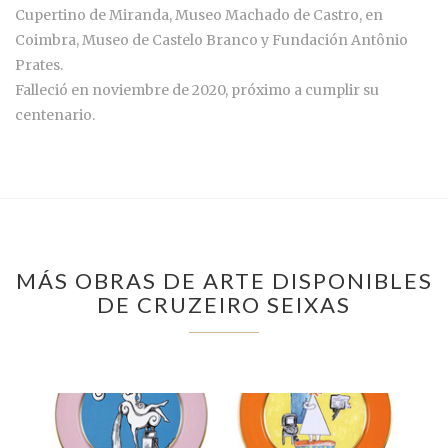
Cupertino de Miranda, Museo Machado de Castro, en
Coimbra, Museo de Castelo Branco y Fundación Antônio
Prates.
Falleció en noviembre de 2020, próximo a cumplir su
centenario.
MÁS OBRAS DE ARTE DISPONIBLES
DE CRUZEIRO SEIXAS