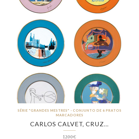
SÉRIE "GRANDES MESTRES" - CONJUNTO DE 6 PRATOS
MARCADORES
CARLOS CALVET, CRUZ…
1200€