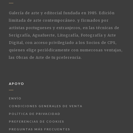
Galería de arte y editorial fundada en 1985. Edición
limitada de arte contemporáneo. y firmados por
artistas portugueses y extranjeros, en las técnicas de
Serigrafía, Aguafuerte, Litografía, Fotografía y Arte
Digital, con acceso privilegiado a los Socios de CPS,
quienes elige periódicamente con numerosas ventajas,
las Obras de Arte de tu preferencia.
APOYO
ENVÍO
CONDICIONES GENERALES DE VENTA
POLÍTICA DE PRIVACIDAD
PREFERENCIAS DE COOKIES
PREGUNTAS MÁS FRECUENTES