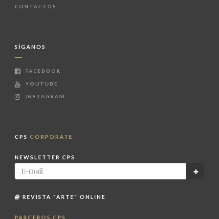
CONTACTOS
SÍGANOS
FACEBOOK
YOUTUBE
INSTAGRAM
CPS
CORPORATE
NEWSLETTER CPS
REVISTA "ARTE" ONLINE
PARCEROS CPS