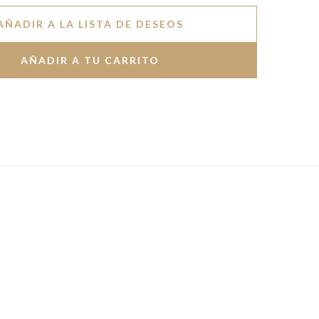
AÑADIR A LA LISTA DE DESEOS