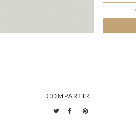
COMPARTIR