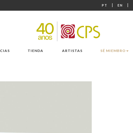
|
|
PT
EN
CIAS
TIENDA
ARTISTAS
SÉ MIEMBRO