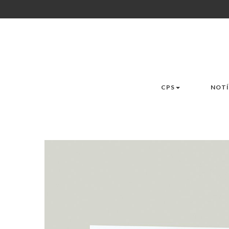
CPS
NOTÍ