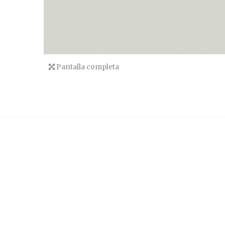
Pantalla completa