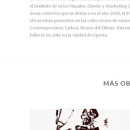
el Instituto de Artes Visuales, Diseño y Marketin
áreas, entre los que se destaca en el año 2000, el
obras están presentes en las colecciones de vari
Contemporáneo, Lisboa, Museo del Dibujo, Estre
Falleció en 2014 en la ciudad de Oporto.
MÁS OB