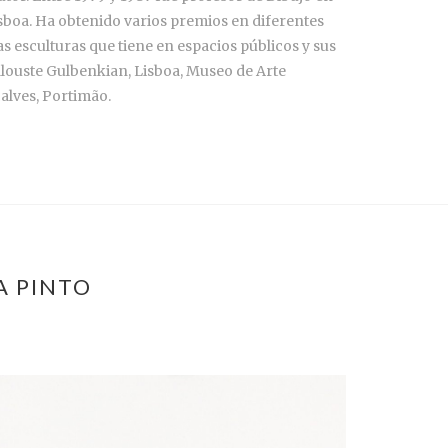
isboa. Ha obtenido varios premios en diferentes
s esculturas que tiene en espacios públicos y sus
louste Gulbenkian, Lisboa, Museo de Arte
lves, Portimão.
A PINTO