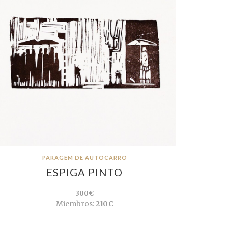
PARAGEM DE AUTOCARRO
ESPIGA PINTO
300€
Miembros:
210€