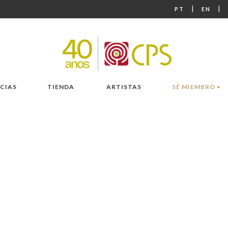
|
|
PT
EN
CIAS
TIENDA
ARTISTAS
SÉ MIEMBRO