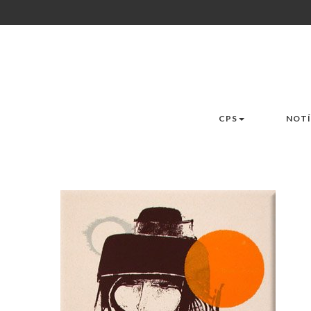
CPS
NOTÍ