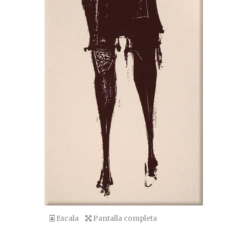
Escala
Pantalla completa