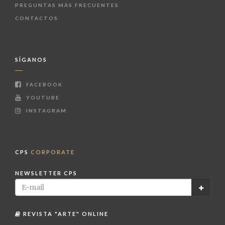
PREGUNTAS MÁS FRECUENTES
CONTACTOS
SÍGANOS
FACEBOOK
YOUTUBE
INSTAGRAM
CPS
CORPORATE
NEWSLETTER CPS
REVISTA "ARTE" ONLINE