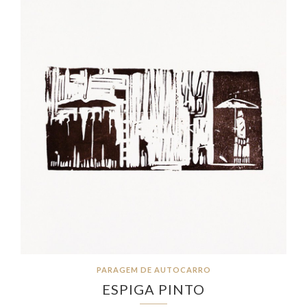
PARAGEM DE AUTOCARRO
ESPIGA PINTO