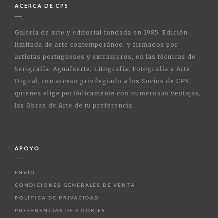
ACERCA DE CPS
Galería de arte y editorial fundada en 1985. Edición
limitada de arte contemporáneo. y firmados por
artistas portugueses y extranjeros, en las técnicas de
Serigrafía, Aguafuerte, Litografía, Fotografía y Arte
Digital, con acceso privilegiado a los Socios de CPS,
quienes elige periódicamente con numerosas ventajas,
las Obras de Arte de tu preferencia.
APOYO
ENVÍO
CONDICIONES GENERALES DE VENTA
POLÍTICA DE PRIVACIDAD
PREFERENCIAS DE COOKIES