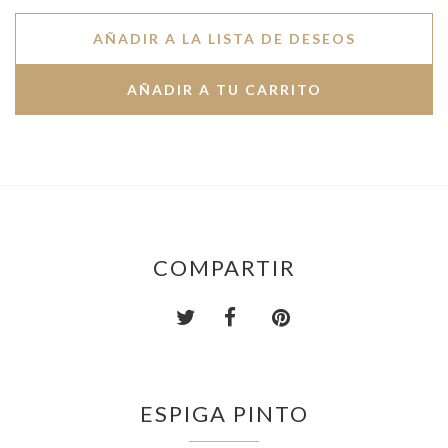
AÑADIR A LA LISTA DE DESEOS
COMPARTIR
ESPIGA PINTO