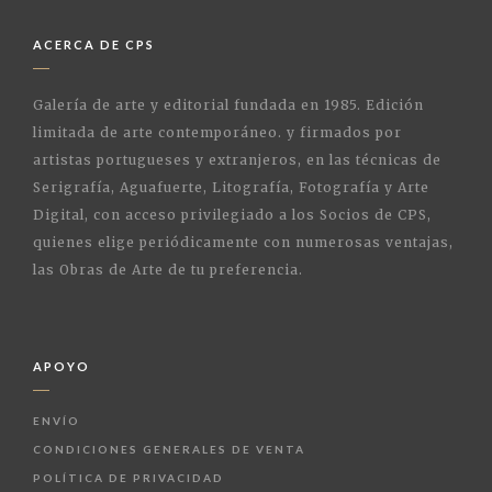
ACERCA DE CPS
Galería de arte y editorial fundada en 1985. Edición
limitada de arte contemporáneo. y firmados por
artistas portugueses y extranjeros, en las técnicas de
Serigrafía, Aguafuerte, Litografía, Fotografía y Arte
Digital, con acceso privilegiado a los Socios de CPS,
quienes elige periódicamente con numerosas ventajas,
las Obras de Arte de tu preferencia.
APOYO
ENVÍO
CONDICIONES GENERALES DE VENTA
POLÍTICA DE PRIVACIDAD