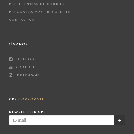
PREFERENCIAS DE COOKIES
PREGUNTAS MÁS FRECUENTES
CONTACTOS
SÍGANOS
FACEBOOK
YOUTUBE
INSTAGRAM
CPS
CORPORATE
NEWSLETTER CPS