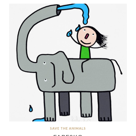
SAVE THE ANIMALS