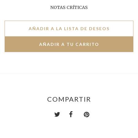
NOTAS CRÍTICAS
AÑADIR A LA LISTA DE DESEOS
COMPARTIR