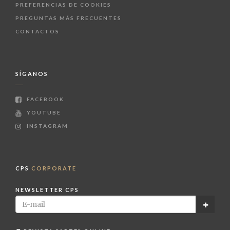
PREFERENCIAS DE COOKIES
PREGUNTAS MÁS FRECUENTES
CONTACTOS
SÍGANOS
FACEBOOK
YOUTUBE
INSTAGRAM
CPS
CORPORATE
NEWSLETTER CPS