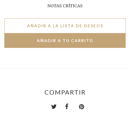
NOTAS CRÍTICAS
AÑADIR A LA LISTA DE DESEOS
COMPARTIR