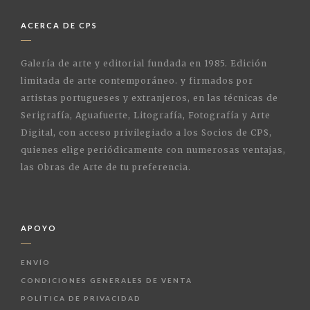
ACERCA DE CPS
Galería de arte y editorial fundada en 1985. Edición
limitada de arte contemporáneo. y firmados por
artistas portugueses y extranjeros, en las técnicas de
Serigrafía, Aguafuerte, Litografía, Fotografía y Arte
Digital, con acceso privilegiado a los Socios de CPS,
quienes elige periódicamente con numerosas ventajas,
las Obras de Arte de tu preferencia.
APOYO
ENVÍO
CONDICIONES GENERALES DE VENTA
POLÍTICA DE PRIVACIDAD