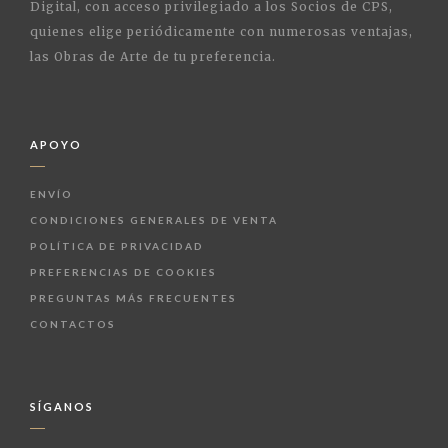
Digital, con acceso privilegiado a los Socios de CPS,
quienes elige periódicamente con numerosas ventajas,
las Obras de Arte de tu preferencia.
APOYO
ENVÍO
CONDICIONES GENERALES DE VENTA
POLÍTICA DE PRIVACIDAD
PREFERENCIAS DE COOKIES
PREGUNTAS MÁS FRECUENTES
CONTACTOS
SÍGANOS