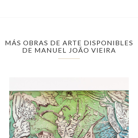
MÁS OBRAS DE ARTE DISPONIBLES
DE MANUEL JOÃO VIEIRA