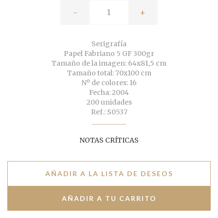
-
+
Serigrafía
Papel Fabriano 5 GF 300gr
Tamaño de la imagen: 64x81,5 cm
Tamaño total: 70x100 cm
Nº de colores: 16
Fecha: 2004
200 unidades
Ref.: S0537
NOTAS CRÍTICAS
AÑADIR A LA LISTA DE DESEOS