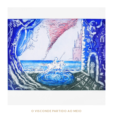
O VISCONDE PARTIDO AO MEIO