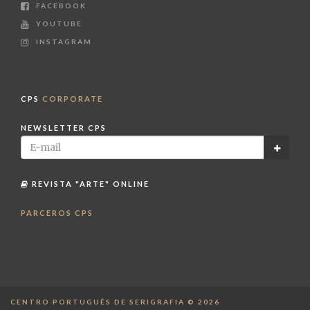
FACEBOOK
YOUTUBE
INSTAGRAM
CPS
CORPORATE
NEWSLETTER CPS
REVISTA "ARTE" ONLINE
PARCEROS CPS
CENTRO PORTUGUÊS DE SERIGRAFIA © 2026