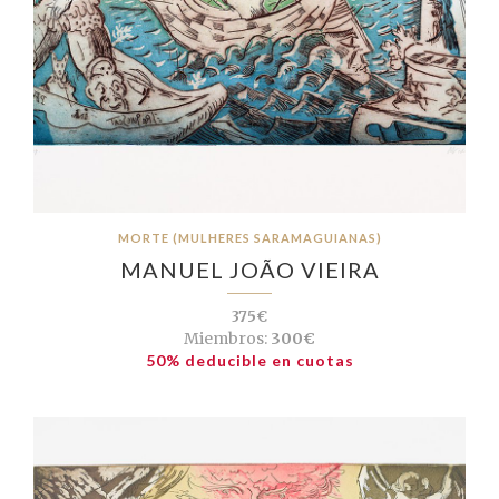
MORTE (MULHERES SARAMAGUIANAS)
MANUEL JOÃO VIEIRA
375€
Miembros:
300€
50% deducible en cuotas