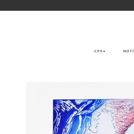
CPS
NOTÍ