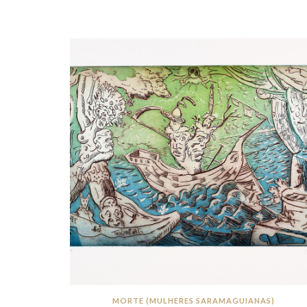
MORTE (MULHERES SARAMAGUIANAS)