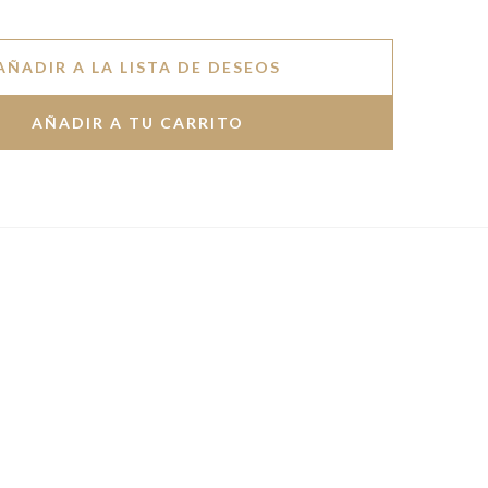
AÑADIR A LA LISTA DE DESEOS