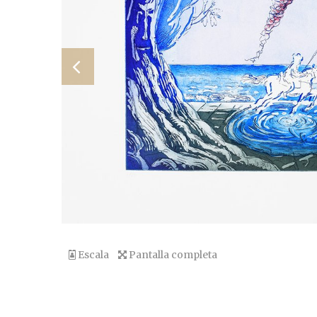
Escala
Pantalla completa