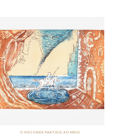
O VISCONDE PARTIDO AO MEIO