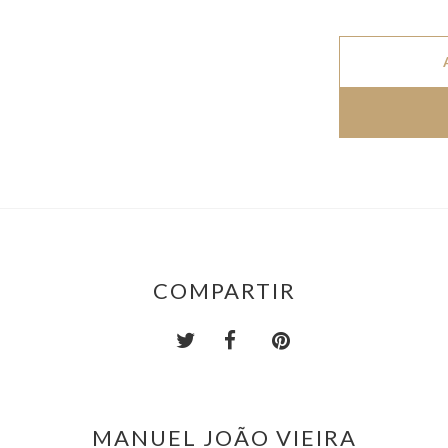
COMPARTIR
MANUEL JOÃO VIEIRA