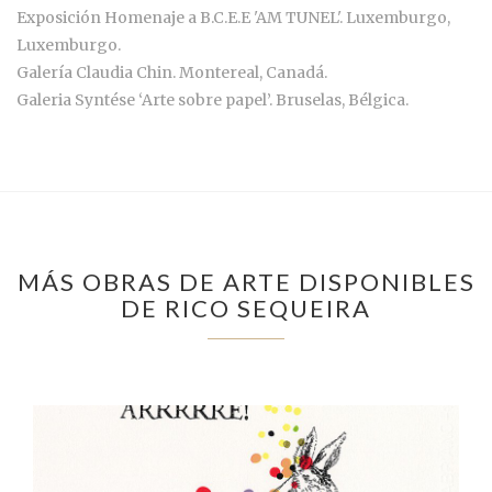
Exposición Homenaje a B.C.E.E 'AM TUNEL'. Luxemburgo,
Luxemburgo.
Galería Claudia Chin. Montereal, Canadá.
Galeria Syntése ‘Arte sobre papel’. Bruselas, Bélgica.
MÁS OBRAS DE ARTE DISPONIBLES
DE RICO SEQUEIRA