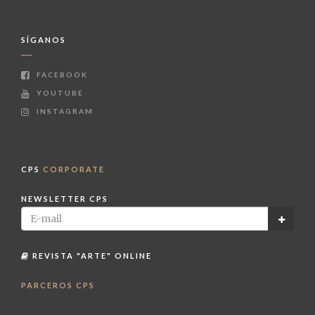
SÍGANOS
FACEBOOK
YOUTUBE
INSTAGRAM
CPS
CORPORATE
NEWSLETTER CPS
REVISTA "ARTE" ONLINE
PARCEROS CPS