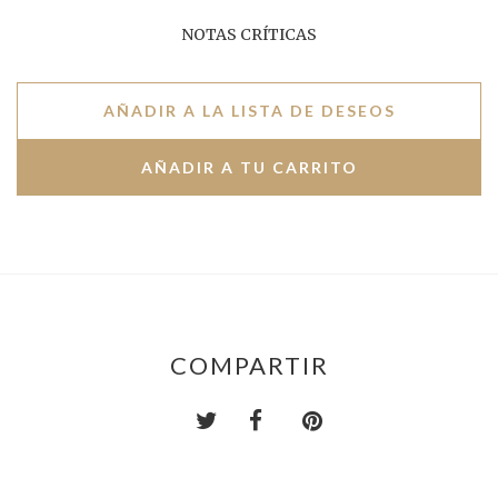
NOTAS CRÍTICAS
AÑADIR A LA LISTA DE DESEOS
COMPARTIR