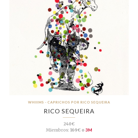
WHIIIMS - CAPRICHOS POR RICO SEQUEIRA
RICO SEQUEIRA
240€
Miembros:
169€ o
3M