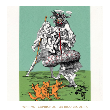
WHIIIMS - CAPRICHOS POR RICO SEQUEIRA