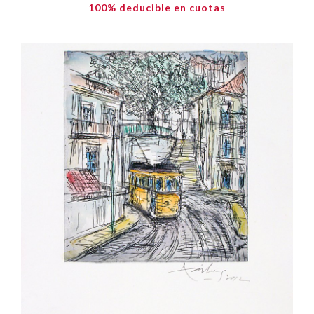
100% deducible en cuotas