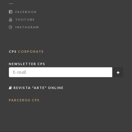
FACEBOOK
YOUTUBE
INSTAGRAM
CPS
CORPORATE
NEWSLETTER CPS
REVISTA "ARTE" ONLINE
PARCEROS CPS