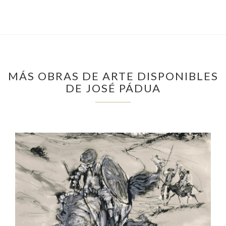
MÁS OBRAS DE ARTE DISPONIBLES
DE JOSÉ PÁDUA