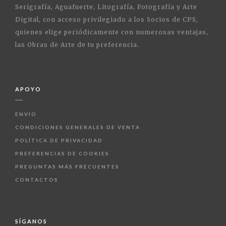
Serigrafía, Aguafuerte, Litografía, Fotografía y Arte
Digital, con acceso privilegiado a los Socios de CPS,
quienes elige periódicamente con numerosas ventajas,
las Obras de Arte de tu preferencia.
APOYO
ENVÍO
CONDICIONES GENERALES DE VENTA
POLÍTICA DE PRIVACIDAD
PREFERENCIAS DE COOKIES
PREGUNTAS MÁS FRECUENTES
CONTACTOS
SÍGANOS