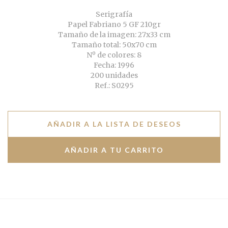
Serigrafía
Papel Fabriano 5 GF 210gr
Tamaño de la imagen: 27x33 cm
Tamaño total: 50x70 cm
Nº de colores: 8
Fecha: 1996
200 unidades
Ref.: S0295
AÑADIR A LA LISTA DE DESEOS