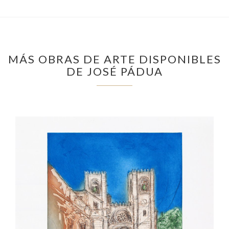
MÁS OBRAS DE ARTE DISPONIBLES
DE JOSÉ PÁDUA