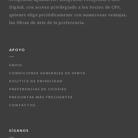
Digital, con acceso privilegiado a los Socios de CPS,
quienes elige periódicamente con numerosas ventajas,
las Obras de Arte de tu preferencia.
APOYO
ENVÍO
CONDICIONES GENERALES DE VENTA
POLÍTICA DE PRIVACIDAD
PREFERENCIAS DE COOKIES
PREGUNTAS MÁS FRECUENTES
CONTACTOS
SÍGANOS