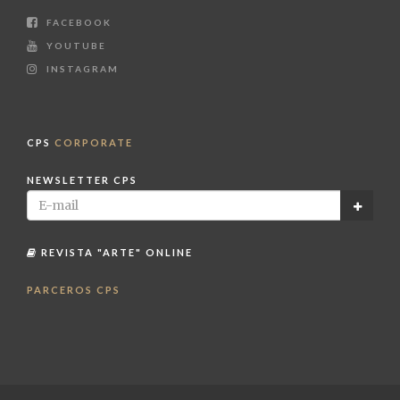
FACEBOOK
YOUTUBE
INSTAGRAM
CPS
CORPORATE
NEWSLETTER CPS
REVISTA "ARTE" ONLINE
PARCEROS CPS