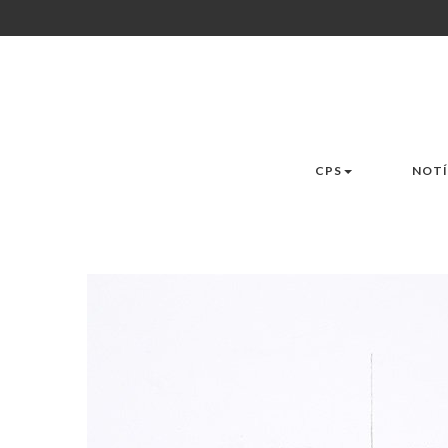
CPS
NOTÍ