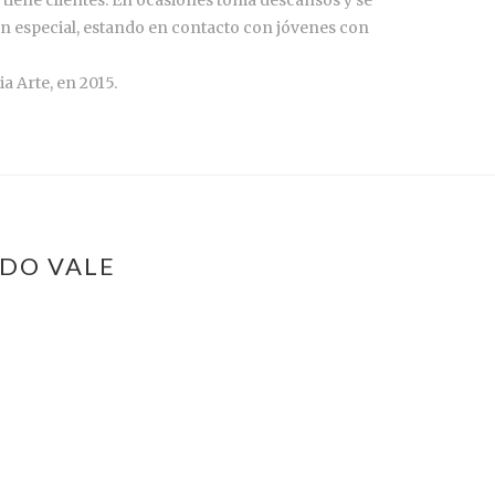
ón especial, estando en contacto con jóvenes con
 Arte, en 2015.
 DO VALE