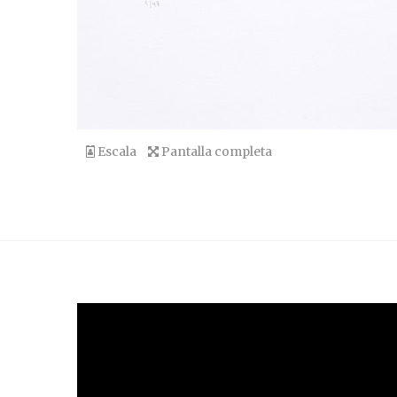
Escala
Pantalla completa