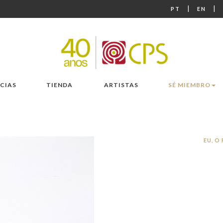
|
|
PT
EN
CIAS
TIENDA
ARTISTAS
SÉ MIEMBRO
EU, O