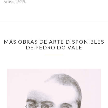
Arte, en 2015.
MÁS OBRAS DE ARTE DISPONIBLES
DE PEDRO DO VALE