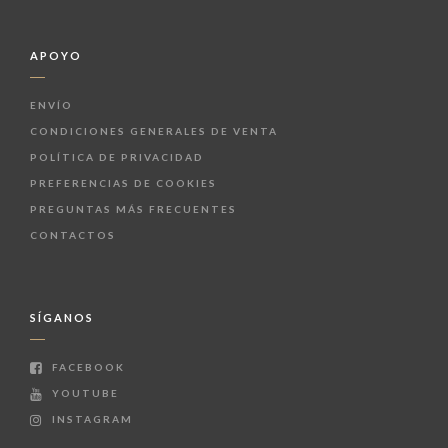
APOYO
ENVÍO
CONDICIONES GENERALES DE VENTA
POLÍTICA DE PRIVACIDAD
PREFERENCIAS DE COOKIES
PREGUNTAS MÁS FRECUENTES
CONTACTOS
SÍGANOS
FACEBOOK
YOUTUBE
INSTAGRAM