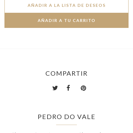
AÑADIR A LA LISTA DE DESEOS
COMPARTIR
PEDRO DO VALE