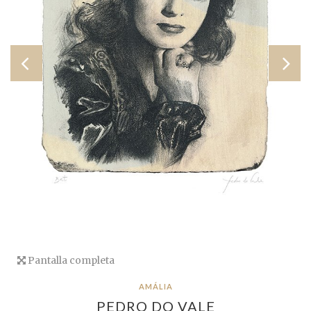
Pantalla completa
AMÁLIA
PEDRO DO VALE