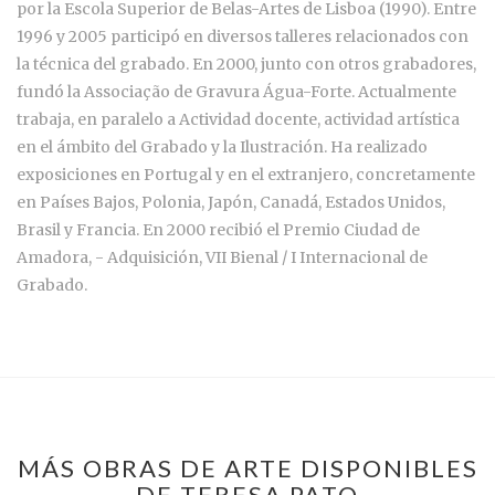
por la Escola Superior de Belas-Artes de Lisboa (1990). Entre
1996 y 2005 participó en diversos talleres relacionados con
la técnica del grabado. En 2000, junto con otros grabadores,
fundó la Associação de Gravura Água-Forte. Actualmente
trabaja, en paralelo a Actividad docente, actividad artística
en el ámbito del Grabado y la Ilustración. Ha realizado
exposiciones en Portugal y en el extranjero, concretamente
en Países Bajos, Polonia, Japón, Canadá, Estados Unidos,
Brasil y Francia. En 2000 recibió el Premio Ciudad de
Amadora, - Adquisición, VII Bienal / I Internacional de
Grabado.
MÁS OBRAS DE ARTE DISPONIBLES
DE TERESA PATO