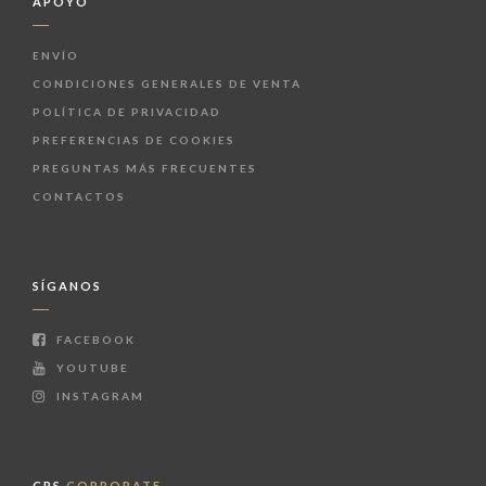
APOYO
ENVÍO
CONDICIONES GENERALES DE VENTA
POLÍTICA DE PRIVACIDAD
PREFERENCIAS DE COOKIES
PREGUNTAS MÁS FRECUENTES
CONTACTOS
SÍGANOS
FACEBOOK
YOUTUBE
INSTAGRAM
CPS
CORPORATE