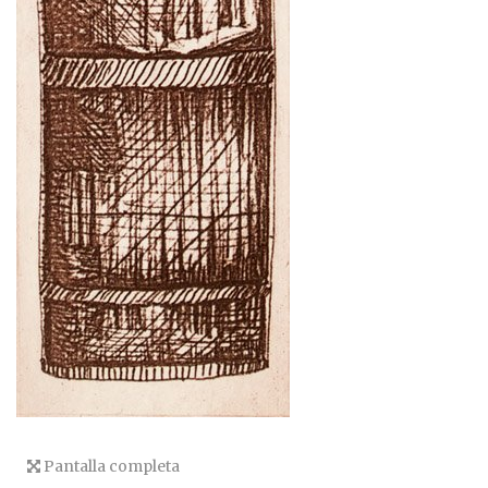
Pantalla completa