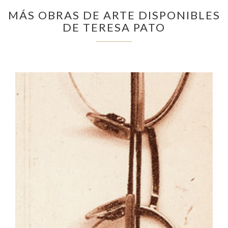
MÁS OBRAS DE ARTE DISPONIBLES
DE TERESA PATO