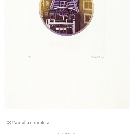
Pantalla completa
SOBERBA