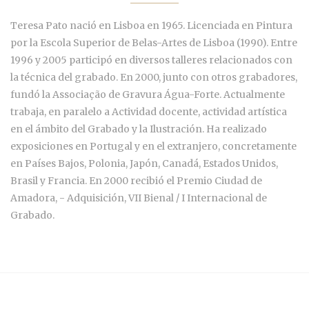
Teresa Pato nació en Lisboa en 1965. Licenciada en Pintura
por la Escola Superior de Belas-Artes de Lisboa (1990). Entre
1996 y 2005 participó en diversos talleres relacionados con
la técnica del grabado. En 2000, junto con otros grabadores,
fundó la Associação de Gravura Água-Forte. Actualmente
trabaja, en paralelo a Actividad docente, actividad artística
en el ámbito del Grabado y la Ilustración. Ha realizado
exposiciones en Portugal y en el extranjero, concretamente
en Países Bajos, Polonia, Japón, Canadá, Estados Unidos,
Brasil y Francia. En 2000 recibió el Premio Ciudad de
Amadora, - Adquisición, VII Bienal / I Internacional de
Grabado.