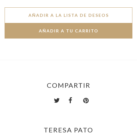
AÑADIR A LA LISTA DE DESEOS
COMPARTIR
TERESA PATO