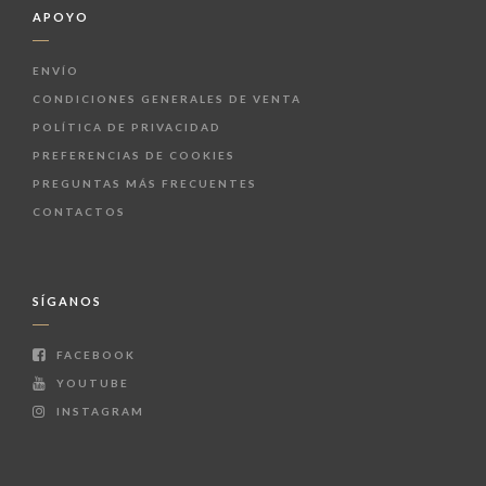
APOYO
ENVÍO
CONDICIONES GENERALES DE VENTA
POLÍTICA DE PRIVACIDAD
PREFERENCIAS DE COOKIES
PREGUNTAS MÁS FRECUENTES
CONTACTOS
SÍGANOS
FACEBOOK
YOUTUBE
INSTAGRAM