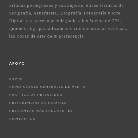
artistas portugueses y extranjeros, en las técnicas de
Serigrafía, Aguafuerte, Litografía, Fotografía y Arte
Digital, con acceso privilegiado a los Socios de CPS,
quienes elige periódicamente con numerosas ventajas,
las Obras de Arte de tu preferencia.
APOYO
ENVÍO
CONDICIONES GENERALES DE VENTA
POLÍTICA DE PRIVACIDAD
PREFERENCIAS DE COOKIES
PREGUNTAS MÁS FRECUENTES
CONTACTOS