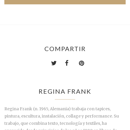
COMPARTIR
REGINA FRANK
Regina Frank (n. 1965, Alemania) trabaja con tapices,
pintura, escultura, instalación, collage y performance. Su
trabajo, que combina texto, tecnología y textiles, ha