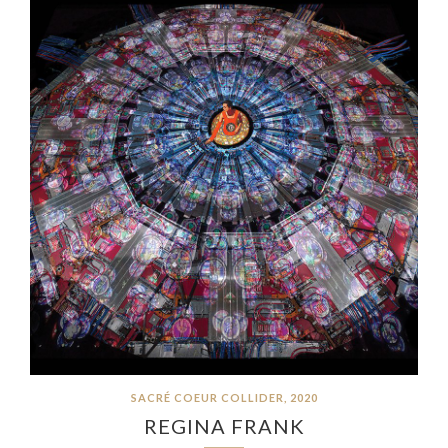
SACRÉ COEUR COLLIDER, 2020
REGINA FRANK