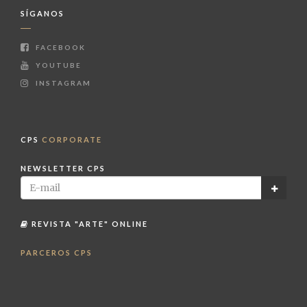
SÍGANOS
FACEBOOK
YOUTUBE
INSTAGRAM
CPS
CORPORATE
NEWSLETTER CPS
REVISTA "ARTE" ONLINE
PARCEROS CPS