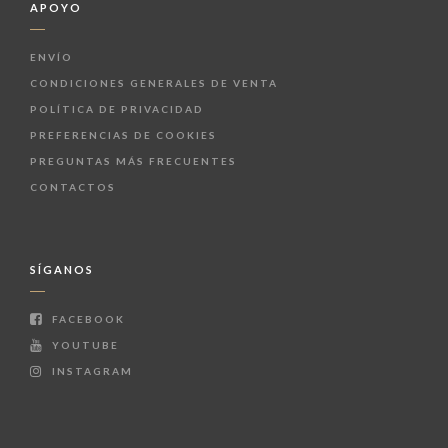
APOYO
ENVÍO
CONDICIONES GENERALES DE VENTA
POLÍTICA DE PRIVACIDAD
PREFERENCIAS DE COOKIES
PREGUNTAS MÁS FRECUENTES
CONTACTOS
SÍGANOS
FACEBOOK
YOUTUBE
INSTAGRAM