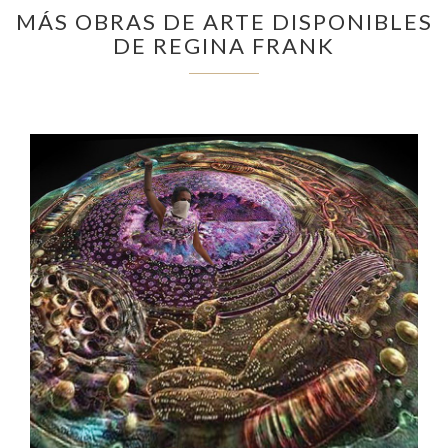
MÁS OBRAS DE ARTE DISPONIBLES
DE REGINA FRANK