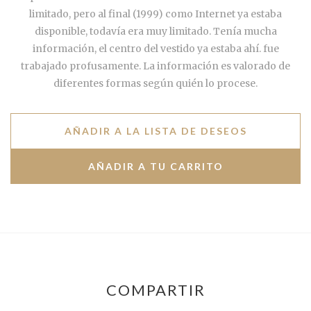
limitado, pero al final (1999) como Internet ya estaba
disponible, todavía era muy limitado. Tenía mucha
información, el centro del vestido ya estaba ahí. fue
trabajado profusamente. La información es valorado de
diferentes formas según quién lo procese.
AÑADIR A LA LISTA DE DESEOS
COMPARTIR