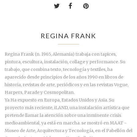
REGINA FRANK
Regina Frank (n. 1965, Alemania) trabaja con tapices,
pintura, escultura, instalación, collage y performance. Su
trabajo, que combina texto, tecnología y textiles, ha
aparecido desde principios de los años 1990 en libros de
historia, revistas de arte, periódicos y en las revistas Vogue,
Harpers, Parade y Cosmopolitan.
Ya Ha expuesto en Europa, Estados Unidos y Asia. Su
proyecto más reciente, iLAND, una instalación artística que
pretende llamar la atención sobre una inminente crisis
medioambiental, ya está en marcha. se mostró en MAAT -
Museo de Arte, Arquitectura y Tecnología, en el Pabellón del