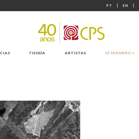
|
|
PT
EN
CIAS
TIENDA
ARTISTAS
SÉ MIEMBRO