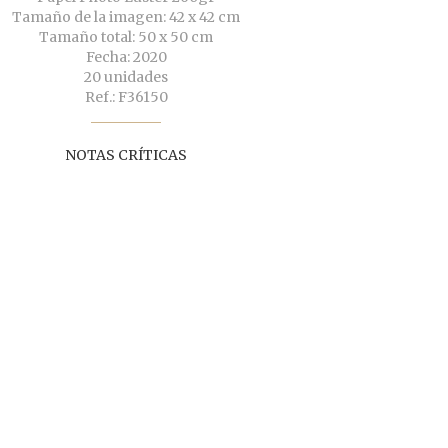
Tamaño de la imagen: 42 x 42 cm
Tamaño total: 50 x 50 cm
Fecha: 2020
20 unidades
Ref.: F36150
NOTAS CRÍTICAS