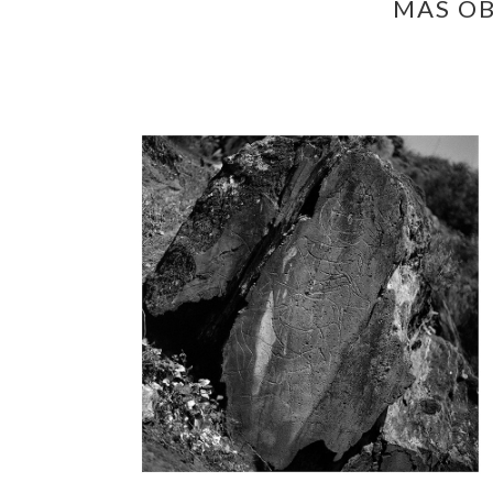
MÁS OB