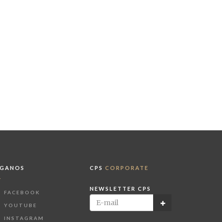
ÍGANOS
CPS
CORPORATE
NEWSLETTER CPS
FACEBOOK
YOUTUBE
INSTAGRAM