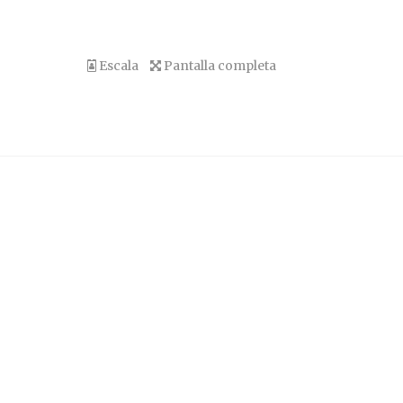
Escala
Pantalla completa