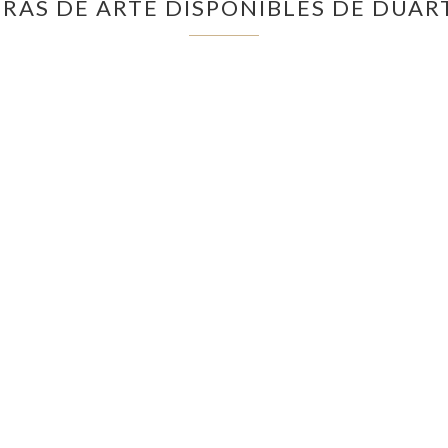
RAS DE ARTE DISPONIBLES DE DUAR