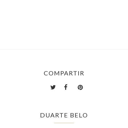
COMPARTIR
DUARTE BELO