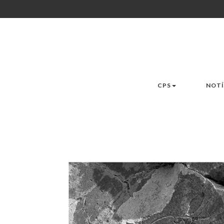
CPS
NOTÍ