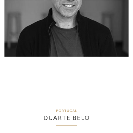
PORTUGAL
DUARTE BELO