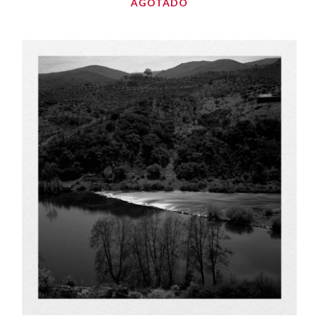
AGOTADO