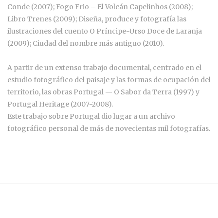
Conde (2007); Fogo Frio – El Volcán Capelinhos (2008);
Libro Trenes (2009); Diseña, produce y fotografía las
ilustraciones del cuento O Príncipe-Urso Doce de Laranja
(2009); Ciudad del nombre más antiguo (2010).
A partir de un extenso trabajo documental, centrado en el
estudio fotográfico del paisaje y las formas de ocupación del
territorio, las obras Portugal — O Sabor da Terra (1997) y
Portugal Heritage (2007-2008).
Este trabajo sobre Portugal dio lugar a un archivo
fotográfico personal de más de novecientas mil fotografías.