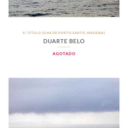
S/ TÍTULO (ILHA DE PORTO SANTO, MADEIRA)
DUARTE BELO
AGOTADO