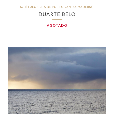
S/ TÍTULO (ILHA DE PORTO SANTO, MADEIRA)
DUARTE BELO
AGOTADO