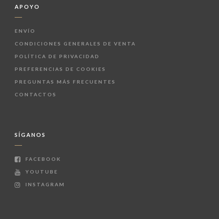
APOYO
ENVÍO
CONDICIONES GENERALES DE VENTA
POLÍTICA DE PRIVACIDAD
PREFERENCIAS DE COOKIES
PREGUNTAS MÁS FRECUENTES
CONTACTOS
SÍGANOS
FACEBOOK
YOUTUBE
INSTAGRAM