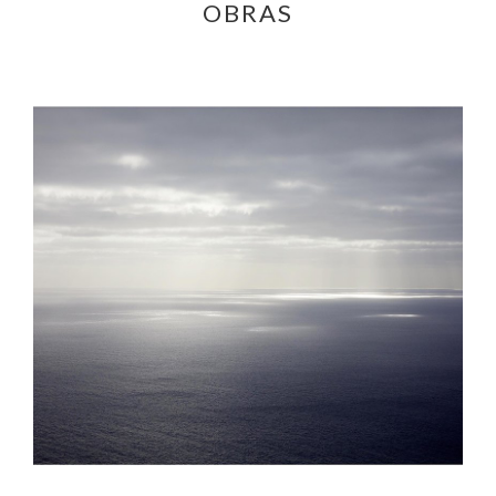
OBRAS